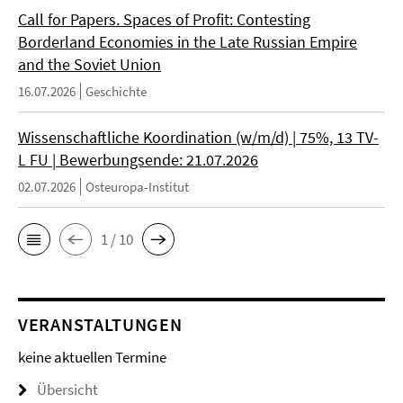
Call for Papers. Spaces of Profit: Contesting
Borderland Economies in the Late Russian Empire
and the Soviet Union
16.07.2026
Geschichte
Wissenschaftliche Koordination (w/m/d) | 75%, 13 TV-
L FU | Bewerbungsende: 21.07.2026
02.07.2026
Osteuropa-Institut
1 / 10
VERANSTALTUNGEN
keine aktuellen Termine
Übersicht