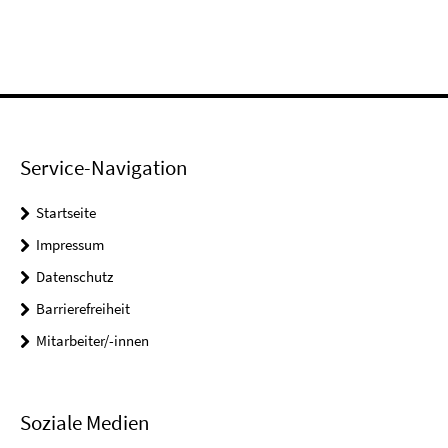
Service-Navigation
Startseite
Impressum
Datenschutz
Barrierefreiheit
Mitarbeiter/-innen
Soziale Medien