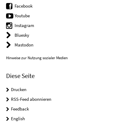
Facebook
Youtube
Instagram
Bluesky
Mastodon
Hinweise zur Nutzung sozialer Medien
Diese Seite
Drucken
RSS-Feed abonnieren
Feedback
English