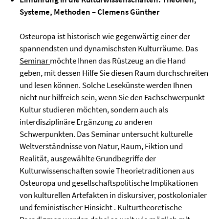
Systeme, Methoden
–
Clemens Günther
Osteuropa ist historisch wie gegenwärtig einer der
spannendsten und dynamischsten Kulturräume. Das
Seminar
möchte Ihnen das Rüstzeug an die Hand
geben, mit dessen Hilfe Sie diesen Raum durchschreiten
und lesen können. Solche Lesekünste werden Ihnen
nicht nur hilfreich sein, wenn Sie den Fachschwerpunkt
Kultur studieren möchten, sondern auch als
interdisziplinäre Ergänzung zu anderen
Schwerpunkten. Das Seminar untersucht kulturelle
Weltverständnisse von Natur, Raum, Fiktion und
Realität, ausgewählte Grundbegriffe der
Kulturwissenschaften sowie Theorietraditionen aus
Osteuropa und gesellschaftspolitische Implikationen
von kulturellen Artefakten in diskursiver, postkolonialer
und feministischer Hinsicht . Kulturtheoretische