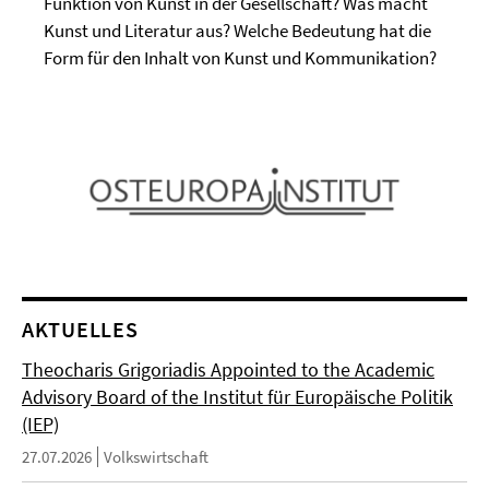
Funktion von Kunst in der Gesellschaft? Was macht
Kunst und Literatur aus? Welche Bedeutung hat die
Form für den Inhalt von Kunst und Kommunikation?
AKTUELLES
Theocharis Grigoriadis Appointed to the Academic
Advisory Board of the Institut für Europäische Politik
(IEP)
27.07.2026
Volkswirtschaft