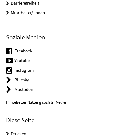
Barrierefreiheit
Mitarbeiter/-innen
Soziale Medien
Facebook
Youtube
Instagram
Bluesky
Mastodon
Hinweise zur Nutzung sozialer Medien
Diese Seite
Drucken