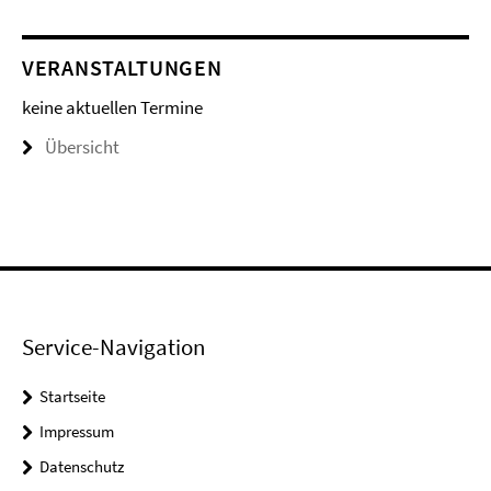
VERANSTALTUNGEN
keine aktuellen Termine
Übersicht
Service-Navigation
Startseite
Impressum
Datenschutz