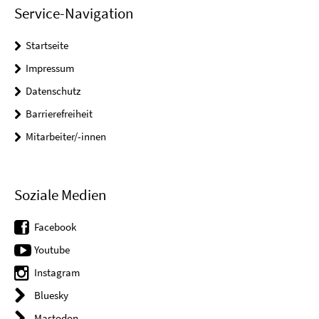
Service-Navigation
Startseite
Impressum
Datenschutz
Barrierefreiheit
Mitarbeiter/-innen
Soziale Medien
Facebook
Youtube
Instagram
Bluesky
Mastodon