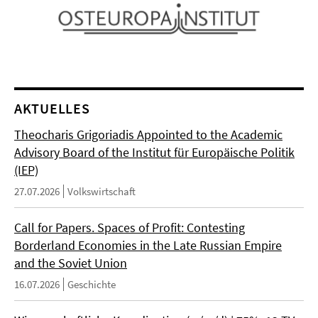
AKTUELLES
Theocharis Grigoriadis Appointed to the Academic
Advisory Board of the Institut für Europäische Politik
(IEP)
27.07.2026
Volkswirtschaft
Call for Papers. Spaces of Profit: Contesting
Borderland Economies in the Late Russian Empire
and the Soviet Union
16.07.2026
Geschichte