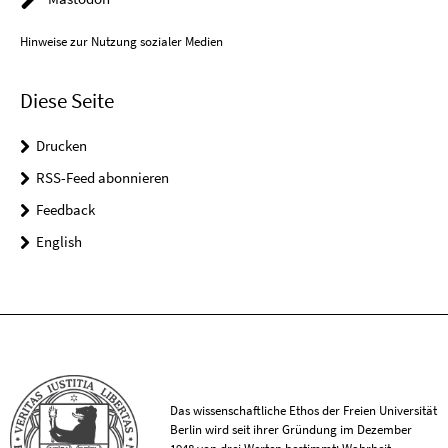
Hinweise zur Nutzung sozialer Medien
Diese Seite
Drucken
RSS-Feed abonnieren
Feedback
English
Das wissenschaftliche Ethos der Freien Universität
Berlin wird seit ihrer Gründung im Dezember