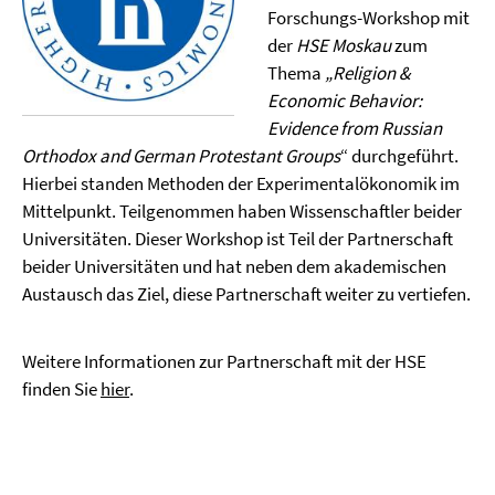
Forschungs-Workshop mit
der
HSE Moskau
zum
Thema
„Religion &
Economic Behavior:
Evidence from Russian
Orthodox and German Protestant Groups
“ durchgeführt.
Hierbei standen Methoden der Experimentalökonomik im
Mittelpunkt. Teilgenommen haben Wissenschaftler beider
Universitäten. Dieser Workshop ist Teil der Partnerschaft
beider Universitäten und hat neben dem akademischen
Austausch das Ziel, diese Partnerschaft weiter zu vertiefen.
Weitere Informationen zur Partnerschaft mit der HSE
finden Sie
hier
.