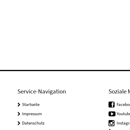
Service-Navigation
Soziale 
Startseite
Facebo
Impressum
Youtub
Datenschutz
Instag