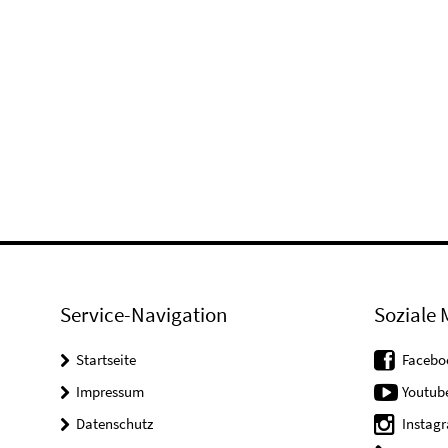
Service-Navigation
Soziale 
Startseite
Facebo
Impressum
Youtub
Datenschutz
Instag