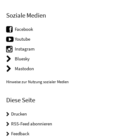
Soziale Medien
Facebook
Youtube
Instagram
Bluesky
Mastodon
Hinweise zur Nutzung sozialer Medien
Diese Seite
Drucken
RSS-Feed abonnieren
Feedback