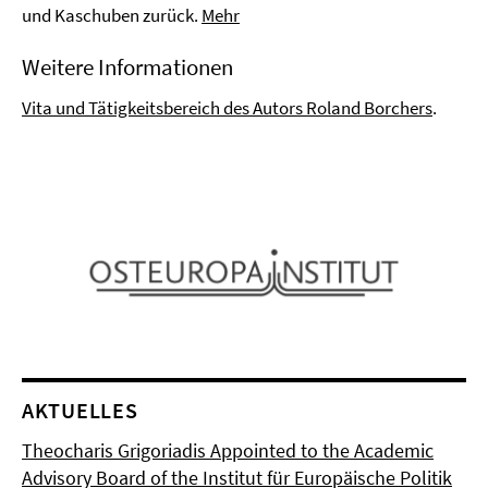
und Kaschuben zurück.
Mehr
Weitere Informationen
Vita und Tätigkeitsbereich des Autors Roland Borchers
.
AKTUELLES
Theocharis Grigoriadis Appointed to the Academic
Advisory Board of the Institut für Europäische Politik