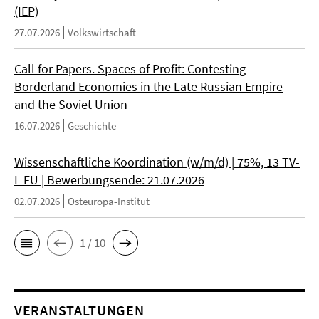
(IEP)
27.07.2026
Volkswirtschaft
Call for Papers. Spaces of Profit: Contesting
Borderland Economies in the Late Russian Empire
and the Soviet Union
16.07.2026
Geschichte
Wissenschaftliche Koordination (w/m/d) | 75%, 13 TV-
L FU | Bewerbungsende: 21.07.2026
02.07.2026
Osteuropa-Institut
1 / 10
VERANSTALTUNGEN