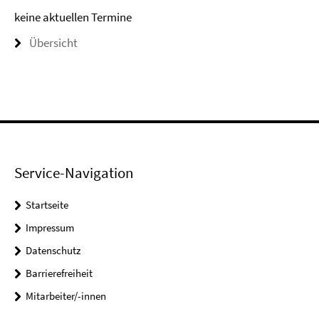
keine aktuellen Termine
Übersicht
Service-Navigation
Startseite
Impressum
Datenschutz
Barrierefreiheit
Mitarbeiter/-innen