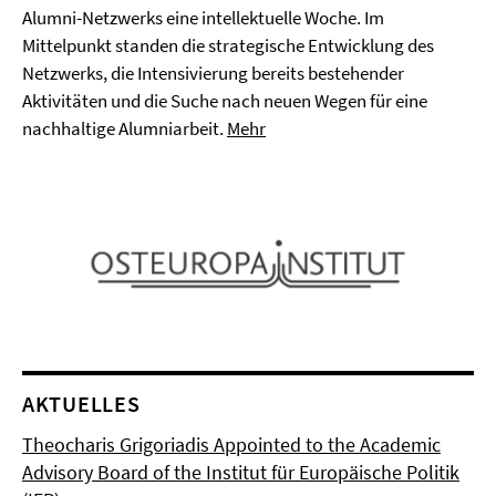
Alumni-Netzwerks eine intellektuelle Woche. Im
Mittelpunkt standen die strategische Entwicklung des
Netzwerks, die Intensivierung bereits bestehender
Aktivitäten und die Suche nach neuen Wegen für eine
nachhaltige Alumniarbeit.
Mehr
AKTUELLES
Theocharis Grigoriadis Appointed to the Academic
Advisory Board of the Institut für Europäische Politik