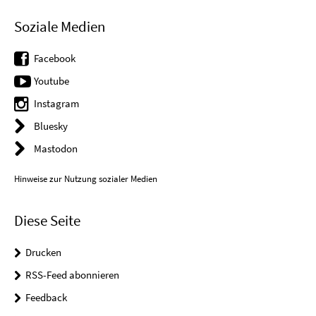
Soziale Medien
Facebook
Youtube
Instagram
Bluesky
Mastodon
Hinweise zur Nutzung sozialer Medien
Diese Seite
Drucken
RSS-Feed abonnieren
Feedback