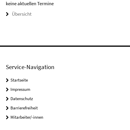
keine aktuellen Termine
Übersicht
Service-Navigation
Startseite
Impressum
Datenschutz
Barrierefreiheit
Mitarbeiter/-innen