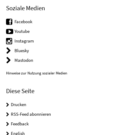
Soziale Medien
Facebook
Youtube
Instagram
Bluesky
Mastodon
Hinweise zur Nutzung sozialer Medien
Diese Seite
Drucken
RSS-Feed abonnieren
Feedback
English