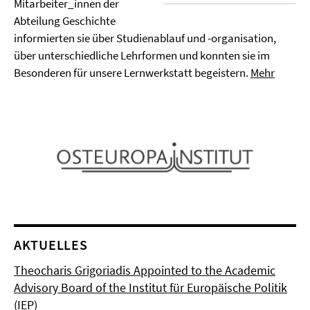
Mitarbeiter_innen der
Abteilung Geschichte
informierten sie über Studienablauf und -organisation,
über unterschiedliche Lehrformen und konnten sie im
Besonderen für unsere Lernwerkstatt begeistern.
Mehr
AKTUELLES
Theocharis Grigoriadis Appointed to the Academic
Advisory Board of the Institut für Europäische Politik
(IEP)