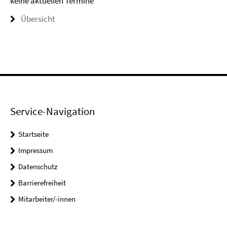
keine aktuellen Termine
Übersicht
Service-Navigation
Startseite
Impressum
Datenschutz
Barrierefreiheit
Mitarbeiter/-innen