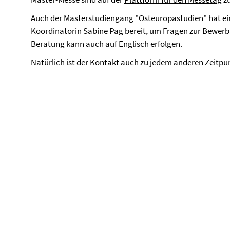
Auch der Masterstudiengang "Osteuropastudien" hat e
Koordinatorin Sabine Pag bereit, um Fragen zur Bewer
Beratung kann auch auf Englisch erfolgen.
Natürlich ist der
Kontakt
auch zu jedem anderen Zeitpu