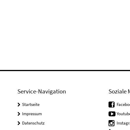
Service-Navigation
Soziale 
Startseite
Facebo
Impressum
Youtub
Datenschutz
Instag