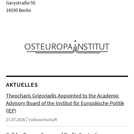
Garystraße 55
14195 Berlin
AKTUELLES
Theocharis Grigoriadis Appointed to the Academic
Advisory Board of the Institut für Europäische Politik
(IEP)
27.07.2026
Volkswirtschaft