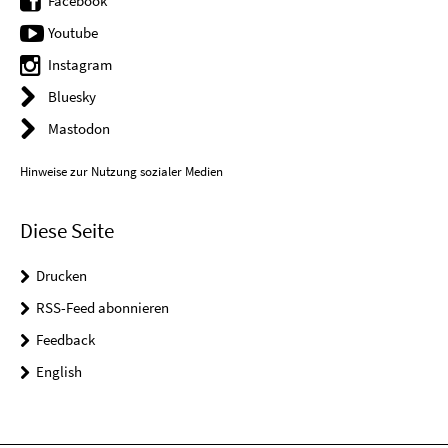
Facebook
Youtube
Instagram
Bluesky
Mastodon
Hinweise zur Nutzung sozialer Medien
Diese Seite
Drucken
RSS-Feed abonnieren
Feedback
English