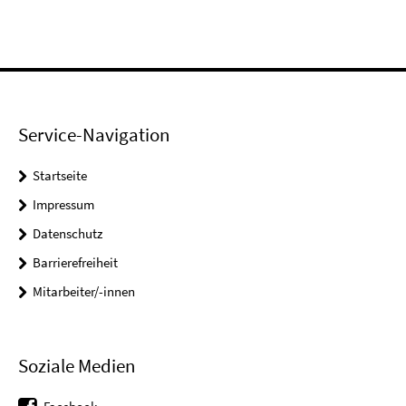
Service-Navigation
Startseite
Impressum
Datenschutz
Barrierefreiheit
Mitarbeiter/-innen
Soziale Medien