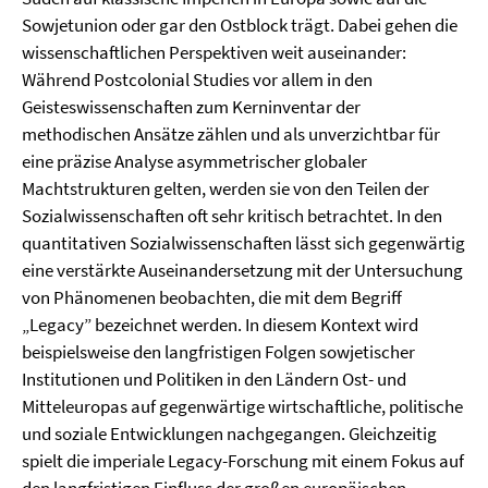
Sowjetunion oder gar den Ostblock trägt. Dabei gehen die
wissenschaftlichen Perspektiven weit auseinander:
Während Postcolonial Studies vor allem in den
Geisteswissenschaften zum Kerninventar der
methodischen Ansätze zählen und als unverzichtbar für
eine präzise Analyse asymmetrischer globaler
Machtstrukturen gelten, werden sie von den Teilen der
Sozialwissenschaften oft sehr kritisch betrachtet. In den
quantitativen Sozialwissenschaften lässt sich gegenwärtig
eine verstärkte Auseinandersetzung mit der Untersuchung
von Phänomenen beobachten, die mit dem Begriff
„Legacy” bezeichnet werden. In diesem Kontext wird
beispielsweise den langfristigen Folgen sowjetischer
Institutionen und Politiken in den Ländern Ost- und
Mitteleuropas auf gegenwärtige wirtschaftliche, politische
und soziale Entwicklungen nachgegangen. Gleichzeitig
spielt die imperiale Legacy-Forschung mit einem Fokus auf