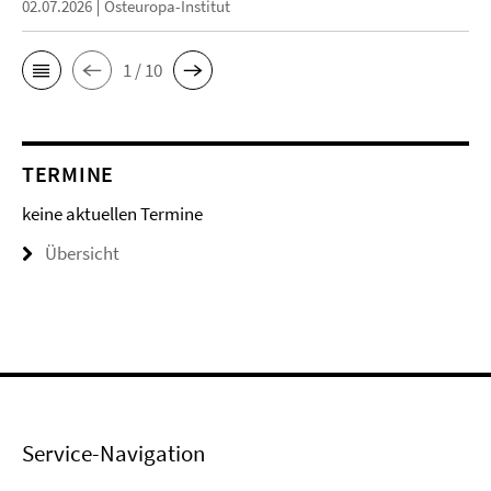
02.07.2026
Osteuropa-Institut
1 / 10
TERMINE
keine aktuellen Termine
Übersicht
Service-Navigation