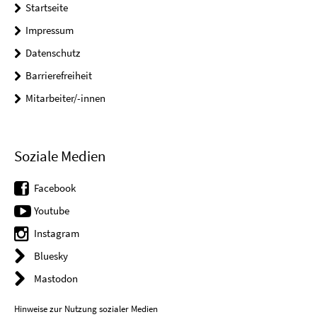
Startseite
Impressum
Datenschutz
Barrierefreiheit
Mitarbeiter/-innen
Soziale Medien
Facebook
Youtube
Instagram
Bluesky
Mastodon
Hinweise zur Nutzung sozialer Medien