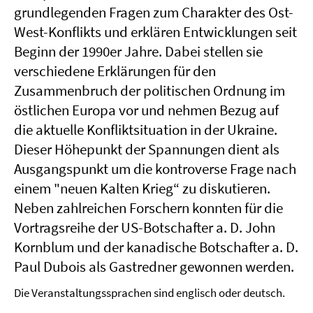
grundlegenden Fragen zum Charakter des Ost-
West-Konflikts und erklären Entwicklungen seit
Beginn der 1990er Jahre. Dabei stellen sie
verschiedene Erklärungen für den
Zusammenbruch der politischen Ordnung im
östlichen Europa vor und nehmen Bezug auf
die aktuelle Konfliktsituation in der Ukraine.
Dieser Höhepunkt der Spannungen dient als
Ausgangspunkt um die kontroverse Frage nach
einem "neuen Kalten Krieg“ zu diskutieren.
Neben zahlreichen Forschern konnten für die
Vortragsreihe der US-Botschafter a. D. John
Kornblum und der kanadische Botschafter a. D.
Paul Dubois als Gastredner gewonnen werden.
Die Veranstaltungssprachen sind englisch oder deutsch.