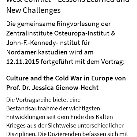
New Challenges
Die gemeinsame Ringvorlesung der
Zentralinstitute Osteuropa-Institut &
John-F.-Kennedy-Institut für
Nordamerikastudien wird am
12.11.2015
fortgeführt mit dem Vortrag:
Culture and the Cold War in Europe von
Prof. Dr. Jessica Gienow-Hecht
Die Vortragsreihe bietet eine
Bestandsaufnahme der wichtigsten
Entwicklungen seit dem Ende des Kalten
Krieges aus der Sichtweise unterschiedlicher
Disziplinen. Die Dozierenden befassen sich mit