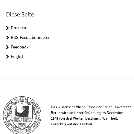
Diese Seite
Drucken
RSS-Feed abonnieren
Feedback
English
Das wissenschaftliche Ethos der Freien Universität
Berlin wird seit ihrer Gründung im Dezember
1948 von drei Werten bestimmt: Wahrheit,
Gerechtigkeit und Freiheit.