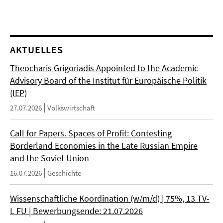
AKTUELLES
Theocharis Grigoriadis Appointed to the Academic
Advisory Board of the Institut für Europäische Politik
(IEP)
27.07.2026
Volkswirtschaft
Call for Papers. Spaces of Profit: Contesting
Borderland Economies in the Late Russian Empire
and the Soviet Union
16.07.2026
Geschichte
Wissenschaftliche Koordination (w/m/d) | 75%, 13 TV-
L FU | Bewerbungsende: 21.07.2026