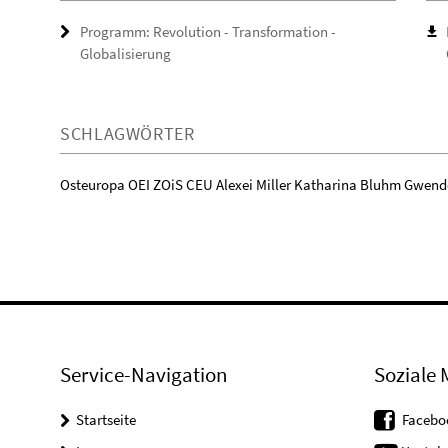
Programm: Revolution - Transformation -
Globalisierung
SCHLAGWÖRTER
Osteuropa OEI ZOiS CEU Alexei Miller Katharina Bluhm Gwend
Service-Navigation
Soziale 
Startseite
Facebo