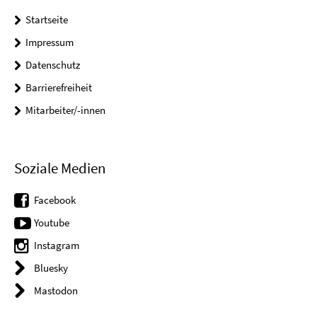
Startseite
Impressum
Datenschutz
Barrierefreiheit
Mitarbeiter/-innen
Soziale Medien
Facebook
Youtube
Instagram
Bluesky
Mastodon