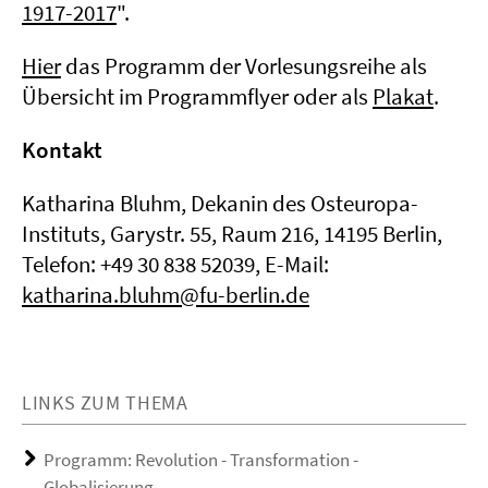
1917-2017
".
Hier
das Programm der Vorlesungsreihe als
Übersicht im Programmflyer oder als
Plakat
.
Kontakt
Katharina Bluhm, Dekanin des Osteuropa-
Instituts, Garystr. 55, Raum 216, 14195 Berlin,
Telefon: +49 30 838 52039, E-Mail:
katharina.bluhm@fu-berlin.de
LINKS ZUM THEMA
Programm: Revolution - Transformation -
Globalisierung