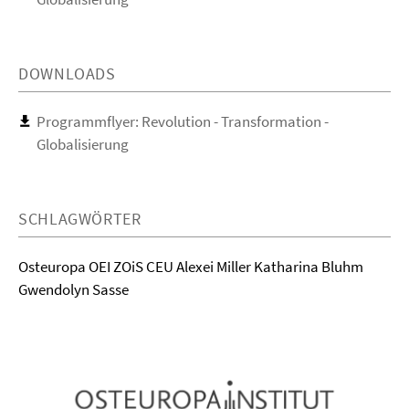
DOWNLOADS
Programmflyer: Revolution - Transformation -
Globalisierung
SCHLAGWÖRTER
Osteuropa OEI ZOiS CEU Alexei Miller Katharina Bluhm
Gwendolyn Sasse