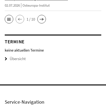
02.07.2026
Osteuropa-Institut
1 / 10
TERMINE
keine aktuellen Termine
Übersicht
Service-Navigation