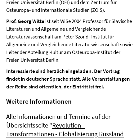
Freien Universität Berlin (OEI) und dem Zentrum für
Osteuropa- und Internationale Studien (ZOiS).
Prof. Georg Witte
ist seit WiSe 2004 Professor für Slavische
Literaturen und Allgemeine und Vergleichende
Literaturwissenschaft am Peter Szondi-Institut für
Allgemeine und Vergleichende Literaturwissenschaft sowie
Leiter der Abteilung Kultur am Osteuropa-Institut der
Freien Universität Berlin.
Interessierte sind herzlich eingeladen. Der Vortrag
findet in deutscher Sprache statt. Alle Veranstaltungen
der Reihe sind öffentlich, der Eintritt ist frei.
Weitere Informationen
Alle Informationen und Termine auf der
Übersichtsseite "
Revolution –
Transformationen - Globalisierung Russland