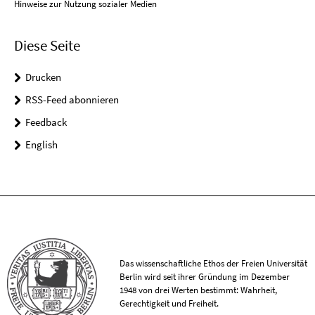
Hinweise zur Nutzung sozialer Medien
Diese Seite
Drucken
RSS-Feed abonnieren
Feedback
English
Das wissenschaftliche Ethos der Freien Universität
Berlin wird seit ihrer Gründung im Dezember
1948 von drei Werten bestimmt: Wahrheit,
Gerechtigkeit und Freiheit.