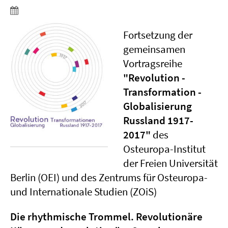
Fortsetzung der
gemeinsamen
Vortragsreihe
"Revolution -
Transformation -
Globalisierung
Russland 1917-
2017"
des
Osteuropa-Institut
der Freien Universität
Berlin (OEI) und des Zentrums für Osteuropa-
und Internationale Studien (ZOiS)
Die rhythmische Trommel. Revolutionäre