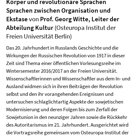
Körper und revolutionäre Sprachen
Sprachen zwischen Organisation und
Ekstase
von
Prof. Georg Witte, Leiter der
Abteilung Kultur
(Osteuropa Institut der
Freien Universität Berlin)
Das 20. Jahrhundert in Russlands Geschichte und die
Wirkungen der Russischen Revolution von 1917 in dieser
Zeit sind Thema einer öffentlichen Vorlesungsreihe im
Wintersemester 2016/2017 an der Freien Universität.
Wissenschaftlerinnen und Wissenschaftler aus dem In- und
Ausland widmen sich in ihren Beiträgen der Revolution
selbst und den ihr vorangehenden Ereignissen und
untersuchen schlaglichtartig Aspekte der sowjetischen
Modernisierung und deren Folgen bis zum Zerfall der
Sowjetunion in den neunziger Jahren sowie die Rückkehr
des Autoritarismus im 21. Jahrhundert. Ausgerichtet wird
die Vortragsreihe gemeinsam vom Osteuropa-Institut der