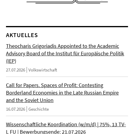
AKTUELLES
Theocharis Grigoriadis Appointed to the Academic
Advisory Board of the Institut für Europäische Politik
(IEP)
27.07.2026
Volkswirtschaft
Call for Papers. Spaces of Profit: Contesting
Borderland Economies in the Late Russian Empire
and the Soviet Union
16.07.2026
Geschichte
Wissenschaftliche Koordination (w/m/d) | 75%, 13 TV-
L FU | Bewerbungsende: 21.07.2026