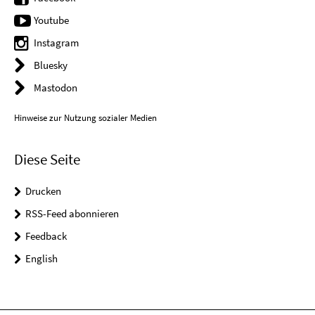
Youtube
Instagram
Bluesky
Mastodon
Hinweise zur Nutzung sozialer Medien
Diese Seite
Drucken
RSS-Feed abonnieren
Feedback
English