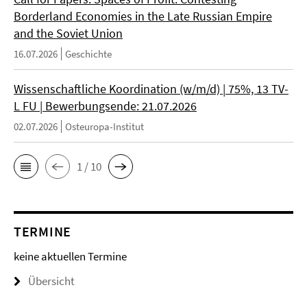
Borderland Economies in the Late Russian Empire
and the Soviet Union
16.07.2026
Geschichte
Wissenschaftliche Koordination (w/m/d) | 75%, 13 TV-
L FU | Bewerbungsende: 21.07.2026
02.07.2026
Osteuropa-Institut
1 / 10
TERMINE
keine aktuellen Termine
Übersicht