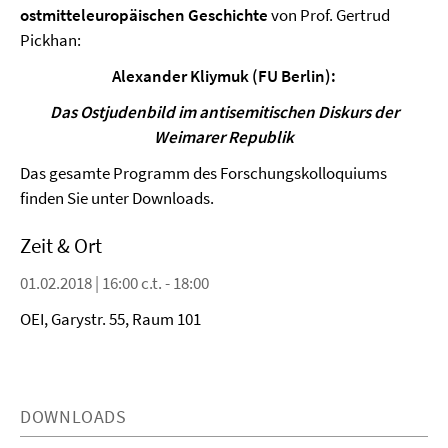
ostmitteleuropäischen Geschichte
von Prof. Gertrud
Pickhan:
Alexander Kliymuk (FU Berlin):
Das Ostjudenbild im antisemitischen Diskurs der
Weimarer Republik
Das gesamte Programm des Forschungskolloquiums
finden Sie unter Downloads.
Zeit & Ort
01.02.2018 | 16:00 c.t. - 18:00
OEI, Garystr. 55, Raum 101
DOWNLOADS