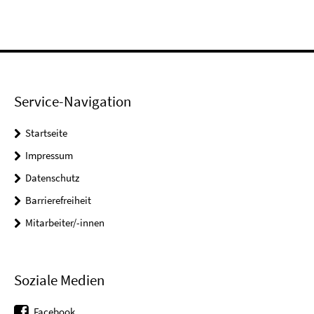
Service-Navigation
Startseite
Impressum
Datenschutz
Barrierefreiheit
Mitarbeiter/-innen
Soziale Medien
Facebook