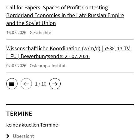
Call for Papers. Spaces of Profit: Contesting
Borderland Economies in the Late Russian Empire
and the Soviet Union
16.07.2026
Geschichte
Wissenschaftliche Koordination (w/m/d) | 75%, 13 TV-
L FU | Bewerbungsende: 21.07.2026
02.07.2026
Osteuropa-Institut
1 / 10
TERMINE
keine aktuellen Termine
Übersicht