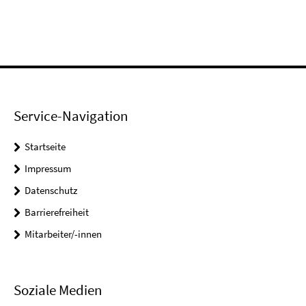
Service-Navigation
Startseite
Impressum
Datenschutz
Barrierefreiheit
Mitarbeiter/-innen
Soziale Medien