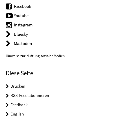
Facebook
Youtube
Instagram
Bluesky
Mastodon
Hinweise zur Nutzung sozialer Medien
Diese Seite
Drucken
RSS-Feed abonnieren
Feedback
English