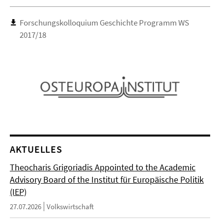
Forschungskolloquium Geschichte Programm WS
2017/18
AKTUELLES
Theocharis Grigoriadis Appointed to the Academic
Advisory Board of the Institut für Europäische Politik
(IEP)
27.07.2026
Volkswirtschaft