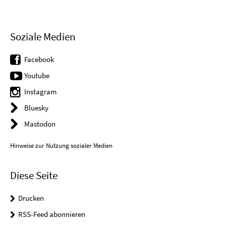
Soziale Medien
Facebook
Youtube
Instagram
Bluesky
Mastodon
Hinweise zur Nutzung sozialer Medien
Diese Seite
Drucken
RSS-Feed abonnieren