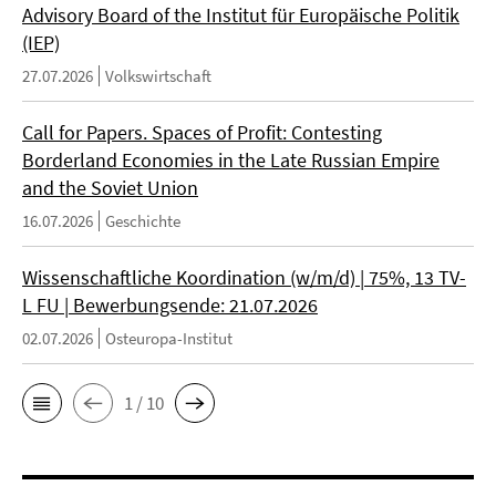
Advisory Board of the Institut für Europäische Politik
(IEP)
27.07.2026
Volkswirtschaft
Call for Papers. Spaces of Profit: Contesting
Borderland Economies in the Late Russian Empire
and the Soviet Union
16.07.2026
Geschichte
Wissenschaftliche Koordination (w/m/d) | 75%, 13 TV-
L FU | Bewerbungsende: 21.07.2026
02.07.2026
Osteuropa-Institut
1 / 10