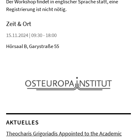
Der Workshop findet in englischer Sprache statt, eine
Registrierung ist nicht nötig.
Zeit & Ort
15.11.2024 | 09:30 - 18:00
Hörsaal B, Garystraße 55
AKTUELLES
Theocharis Grigoriadis Appointed to the Academic