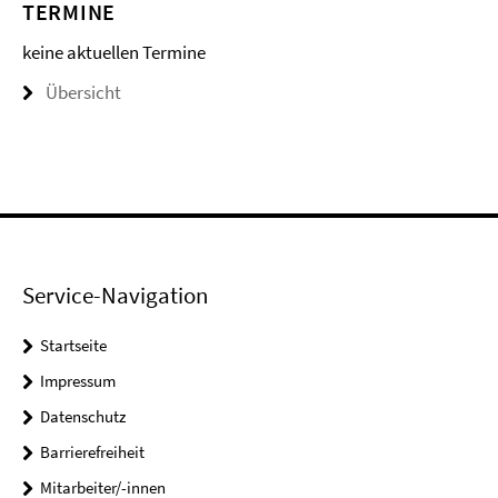
TERMINE
keine aktuellen Termine
Übersicht
Service-Navigation
Startseite
Impressum
Datenschutz
Barrierefreiheit
Mitarbeiter/-innen