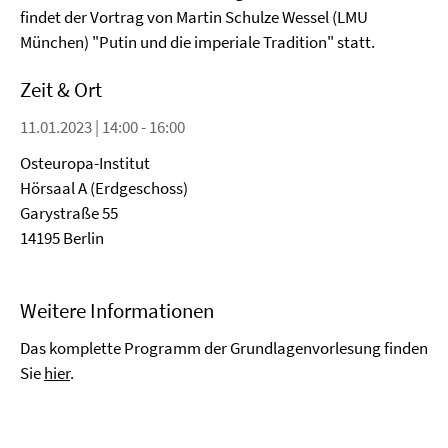
findet der Vortrag von Martin Schulze Wessel (LMU
München) "Putin und die imperiale Tradition" statt.
Zeit & Ort
11.01.2023 | 14:00 - 16:00
Osteuropa-Institut
Hörsaal A (Erdgeschoss)
Garystraße 55
14195 Berlin
Weitere Informationen
Das komplette Programm der Grundlagenvorlesung finden
Sie
hier
.