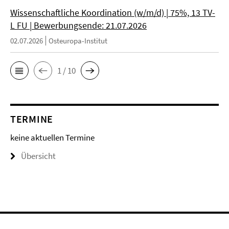
Wissenschaftliche Koordination (w/m/d) | 75%, 13 TV-
L FU | Bewerbungsende: 21.07.2026
02.07.2026
Osteuropa-Institut
1 / 10
TERMINE
keine aktuellen Termine
Übersicht