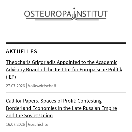
AKTUELLES
Theocharis Grigoriadis Appointed to the Academic
Advisory Board of the Institut für Europäische Politik
(IEP)
27.07.2026
Volkswirtschaft
Call for Papers. Spaces of Profit: Contesting
Borderland Economies in the Late Russian Empire
and the Soviet Union
16.07.2026
Geschichte