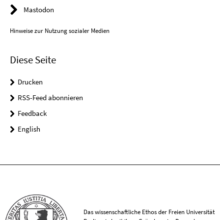
Mastodon
Hinweise zur Nutzung sozialer Medien
Diese Seite
Drucken
RSS-Feed abonnieren
Feedback
English
Das wissenschaftliche Ethos der Freien Universität