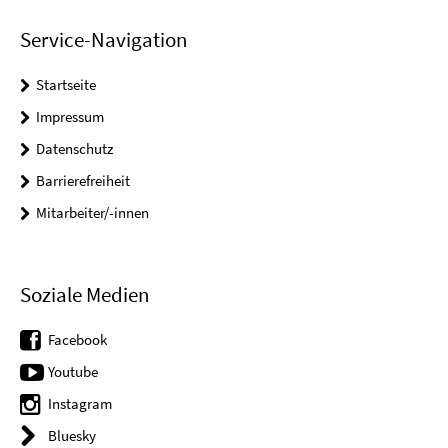
Service-Navigation
Startseite
Impressum
Datenschutz
Barrierefreiheit
Mitarbeiter/-innen
Soziale Medien
Facebook
Youtube
Instagram
Bluesky