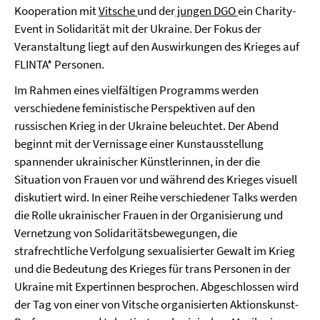
Kooperation mit
Vitsche
und der
jungen DGO
ein Charity-
Event in Solidarität mit der Ukraine. Der Fokus der
Veranstaltung liegt auf den Auswirkungen des Krieges auf
FLINTA* Personen.
Im Rahmen eines vielfältigen Programms werden
verschiedene feministische Perspektiven auf den
russischen Krieg in der Ukraine beleuchtet. Der Abend
beginnt mit der Vernissage einer Kunstausstellung
spannender ukrainischer Künstlerinnen, in der die
Situation von Frauen vor und während des Krieges visuell
diskutiert wird. In einer Reihe verschiedener Talks werden
die Rolle ukrainischer Frauen in der Organisierung und
Vernetzung von Solidaritätsbewegungen, die
strafrechtliche Verfolgung sexualisierter Gewalt im Krieg
und die Bedeutung des Krieges für trans Personen in der
Ukraine mit Expertinnen besprochen. Abgeschlossen wird
der Tag von einer von Vitsche organisierten Aktionskunst-