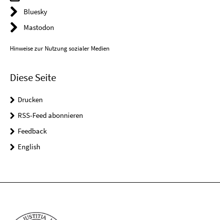
Bluesky
Mastodon
Hinweise zur Nutzung sozialer Medien
Diese Seite
Drucken
RSS-Feed abonnieren
Feedback
English