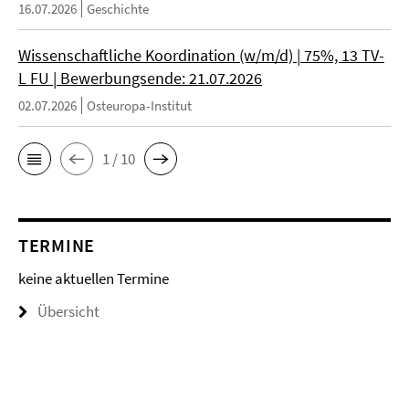
16.07.2026
Geschichte
Wissenschaftliche Koordination (w/m/d) | 75%, 13 TV-
L FU | Bewerbungsende: 21.07.2026
02.07.2026
Osteuropa-Institut
1 / 10
TERMINE
keine aktuellen Termine
Übersicht