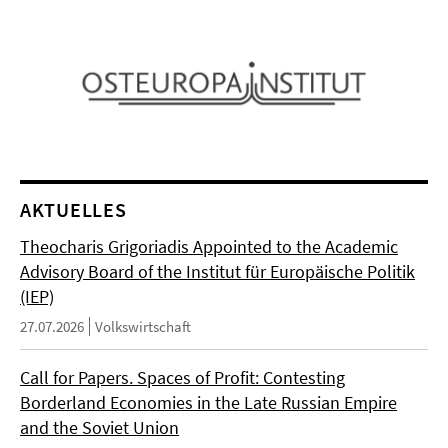
AKTUELLES
Theocharis Grigoriadis Appointed to the Academic
Advisory Board of the Institut für Europäische Politik
(IEP)
27.07.2026
Volkswirtschaft
Call for Papers. Spaces of Profit: Contesting
Borderland Economies in the Late Russian Empire
and the Soviet Union