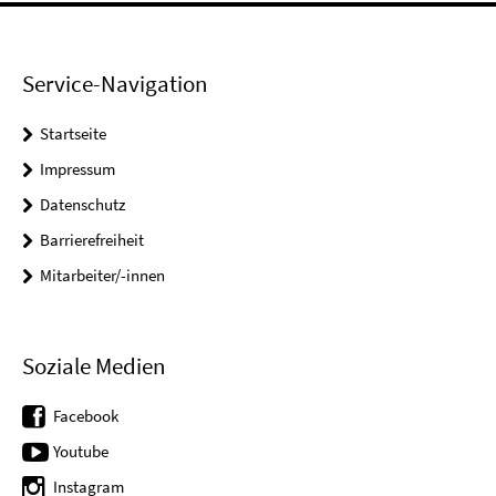
Service-Navigation
Startseite
Impressum
Datenschutz
Barrierefreiheit
Mitarbeiter/-innen
Soziale Medien
Facebook
Youtube
Instagram