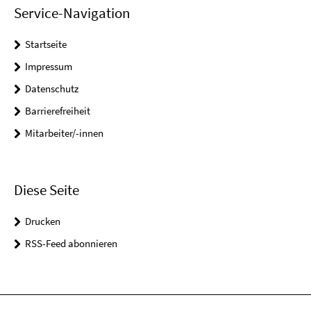
Service-Navigation
Startseite
Impressum
Datenschutz
Barrierefreiheit
Mitarbeiter/-innen
Diese Seite
Drucken
RSS-Feed abonnieren