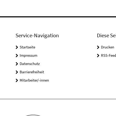
Service-Navigation
Diese Se
Startseite
Drucken
Impressum
RSS-Feed
Datenschutz
Barrierefreiheit
Mitarbeiter/-innen