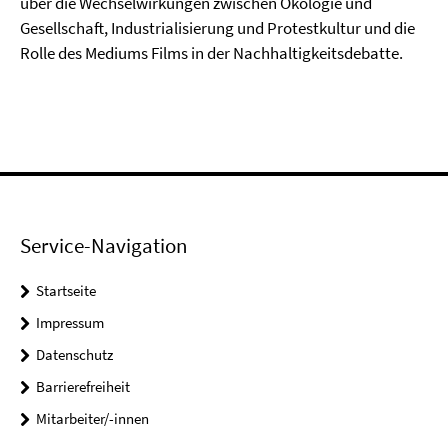
über die Wechselwirkungen zwischen Ökologie und
Gesellschaft, Industrialisierung und Protestkultur und die
Rolle des Mediums Films in der Nachhaltigkeitsdebatte.
Service-Navigation
Startseite
Impressum
Datenschutz
Barrierefreiheit
Mitarbeiter/-innen