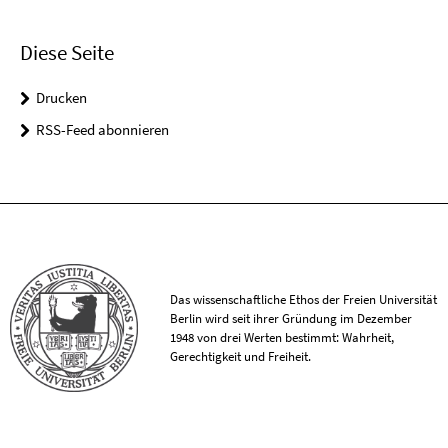
Diese Seite
Drucken
RSS-Feed abonnieren
Das wissenschaftliche Ethos der Freien Universität
Berlin wird seit ihrer Gründung im Dezember
1948 von drei Werten bestimmt: Wahrheit,
Gerechtigkeit und Freiheit.