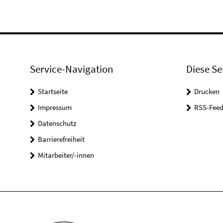
Service-Navigation
Diese Se
Startseite
Drucken
Impressum
RSS-Feed
Datenschutz
Barrierefreiheit
Mitarbeiter/-innen