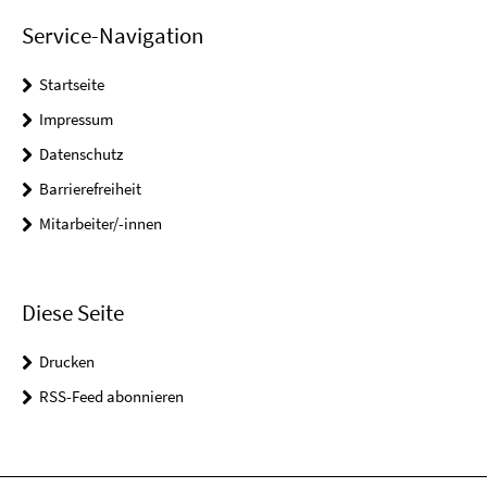
Service-Navigation
Startseite
Impressum
Datenschutz
Barrierefreiheit
Mitarbeiter/-innen
Diese Seite
Drucken
RSS-Feed abonnieren