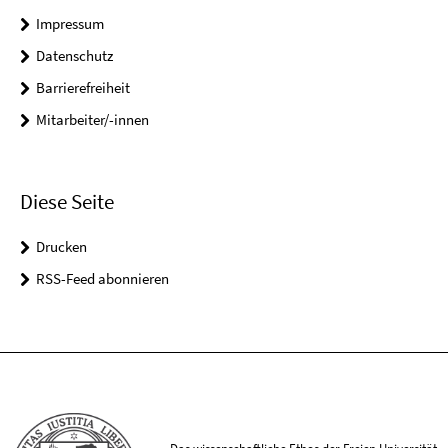
Impressum
Datenschutz
Barrierefreiheit
Mitarbeiter/-innen
Diese Seite
Drucken
RSS-Feed abonnieren