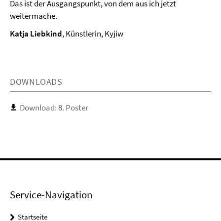
Das ist der Ausgangspunkt, von dem aus ich jetzt
weitermache.
Katja Liebkind
, Künstlerin, Kyjiw
DOWNLOADS
Download: 8. Poster
Service-Navigation
Startseite