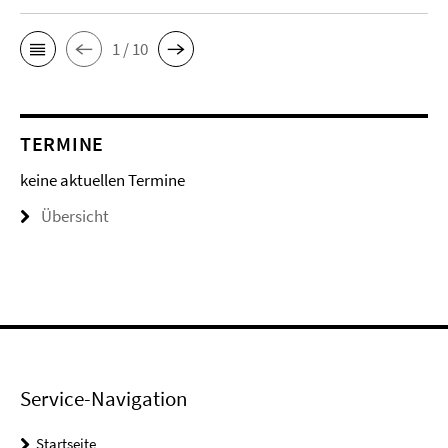
1 / 10
TERMINE
keine aktuellen Termine
Übersicht
Service-Navigation
Startseite