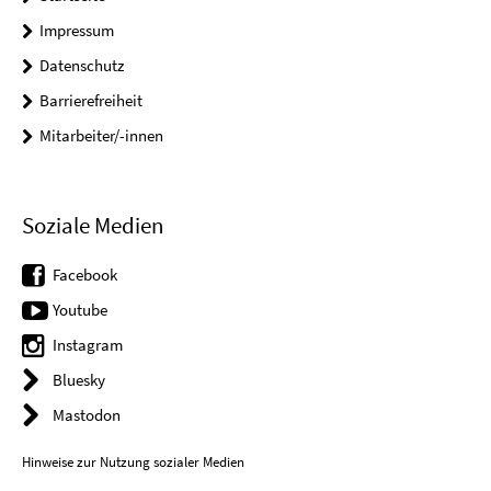
Impressum
Datenschutz
Barrierefreiheit
Mitarbeiter/-innen
Soziale Medien
Facebook
Youtube
Instagram
Bluesky
Mastodon
Hinweise zur Nutzung sozialer Medien