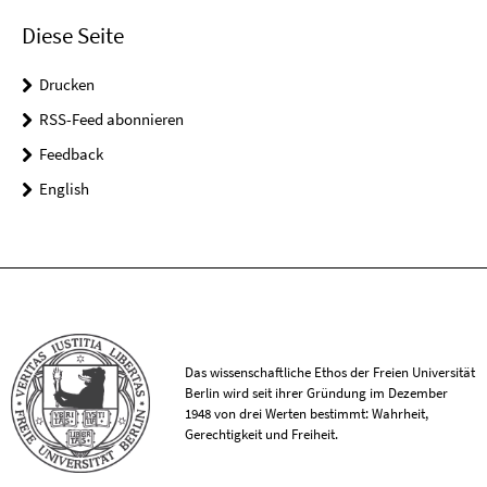
Diese Seite
Drucken
RSS-Feed abonnieren
Feedback
English
Das wissenschaftliche Ethos der Freien Universität
Berlin wird seit ihrer Gründung im Dezember
1948 von drei Werten bestimmt: Wahrheit,
Gerechtigkeit und Freiheit.