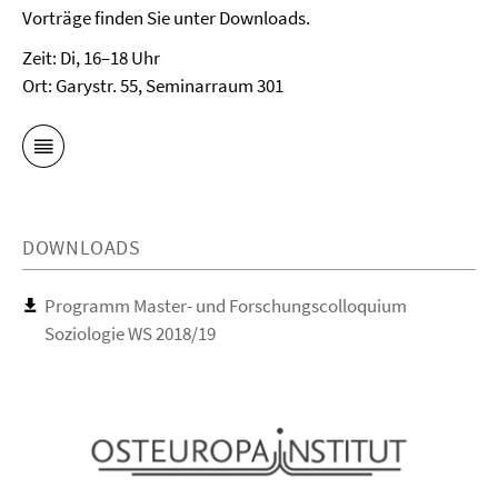
Vorträge finden Sie unter Downloads.
Zeit: Di, 16–18 Uhr
Ort: Garystr. 55, Seminarraum 301
DOWNLOADS
Programm Master- und Forschungscolloquium
Soziologie WS 2018/19