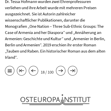
Dr. Tessa Hofmann wurden zwei Ehrenprofessuren
verliehen und ihre Arbeit wurde mit mehreren Preisen
ausgezeichnet. Sie ist Autorin zahlreicher
wissenschaftlicher Publikationen, darunter die
Monografien „One Nation – Three Sub-Ethnic Groups: The
Case of Armenia and her Diaspora“ und „Annäherung an
Armenien: Geschichte und Kultur“ und „Armenier in Berlin,
Berlin und Armenien“. 2019 erschien ihr erster Roman
„Tauben und Raben. Ein historischer Roman aus dem alten
Irland“.
18 / 100