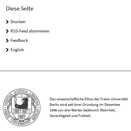
Diese Seite
Drucken
RSS-Feed abonnieren
Feedback
English
Das wissenschaftliche Ethos der Freien Universität
Berlin wird seit ihrer Gründung im Dezember
1948 von drei Werten bestimmt: Wahrheit,
Gerechtigkeit und Freiheit.