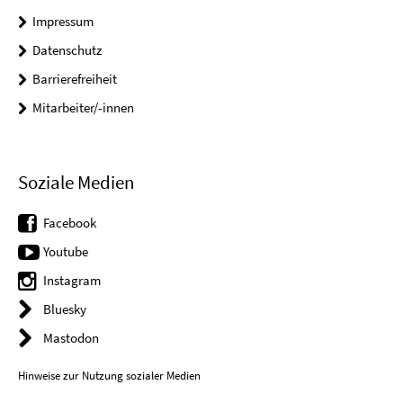
Impressum
Datenschutz
Barrierefreiheit
Mitarbeiter/-innen
Soziale Medien
Facebook
Youtube
Instagram
Bluesky
Mastodon
Hinweise zur Nutzung sozialer Medien