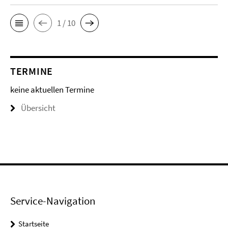
1 / 10
TERMINE
keine aktuellen Termine
Übersicht
Service-Navigation
Startseite