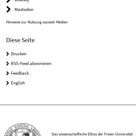
Mastodon
Hinweise zur Nutzung sozialer Medien
Diese Seite
Drucken
RSS-Feed abonnieren
Feedback
English
Das wissenschaftliche Ethos der Freien Universität