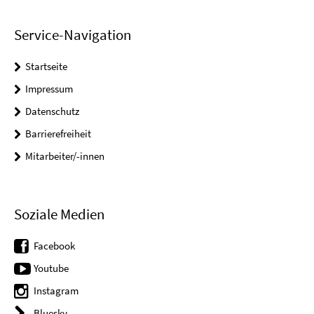
Service-Navigation
Startseite
Impressum
Datenschutz
Barrierefreiheit
Mitarbeiter/-innen
Soziale Medien
Facebook
Youtube
Instagram
Bluesky