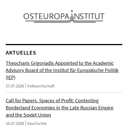
AKTUELLES
Theocharis Grigoriadis Appointed to the Academic
Advisory Board of the Institut für Europäische Politik
(IEP)
27.07.2026
Volkswirtschaft
Call for Papers. Spaces of Profit: Contesting
Borderland Economies in the Late Russian Empire
and the Soviet Union
16.07.2026
Geschichte