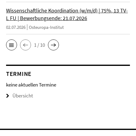
Wissenschaftliche Koordination (w/m/d) | 75%, 13 TV-
L FU | Bewerbungsende: 21.07.2026
02.07.2026
Osteuropa-Institut
1 / 10
TERMINE
keine aktuellen Termine
Übersicht