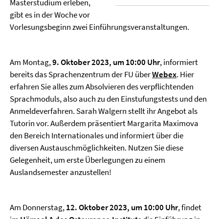
Masterstudium erleben,
gibt es in der Woche vor
Vorlesungsbeginn zwei Einführungsveranstaltungen.
Am Montag,
9. Oktober 2023, um 10:00 Uhr
, informiert
bereits das Sprachenzentrum der FU über
Webex
. Hier
erfahren Sie alles zum Absolvieren des verpflichtenden
Sprachmoduls, also auch zu den Einstufungstests und den
Anmeldeverfahren. Sarah Walgern stellt ihr Angebot als
Tutorin vor. Außerdem präsentiert Margarita Maximova
den Bereich Internationales und informiert über die
diversen Austauschmöglichkeiten. Nutzen Sie diese
Gelegenheit, um erste Überlegungen zu einem
Auslandsemester anzustellen!
Am Donnerstag,
12. Oktober 2023, um 10:00 Uhr
, findet