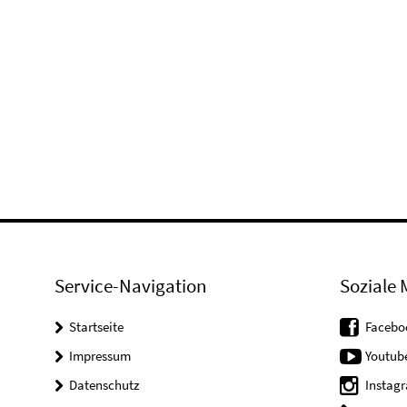
Service-Navigation
Soziale 
Startseite
Facebo
Impressum
Youtub
Datenschutz
Instag