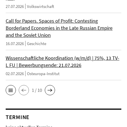
27.07.2026
Volkswirtschaft
Call for Papers. Spaces of Profit: Contesting
Borderland Economies in the Late Russian Empire
and the Soviet Union
16.07.2026
Geschichte
Wissenschaftliche Koordination (w/m/d) | 75%, 13 TV-
L FU | Bewerbungsende: 21.07.2026
02.07.2026
Osteuropa-Institut
1 / 10
TERMINE