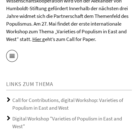
Wissenschaftskooperation wird von der Alexander von
Humboldt-Stiftung gefördert Innerhalb der nächsten drei
Jahre widmet sich die Partnerschaft dem Themenfeld des
Populismus. Am 27. Mai findet der erste internationale
Workshop zum Thema „Varieties of Populism in East and
West“ statt.
Hier
geht’s zum Call for Paper.
LINKS ZUM THEMA
Call for Contributions, digital Workshop: Varieties of
Populism in East and West
Digital Workshop "Varieties of Populism in East and
West"