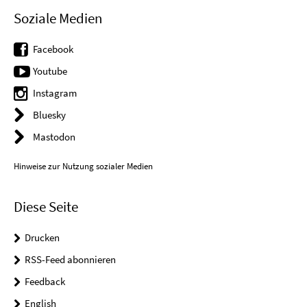
Soziale Medien
Facebook
Youtube
Instagram
Bluesky
Mastodon
Hinweise zur Nutzung sozialer Medien
Diese Seite
Drucken
RSS-Feed abonnieren
Feedback
English