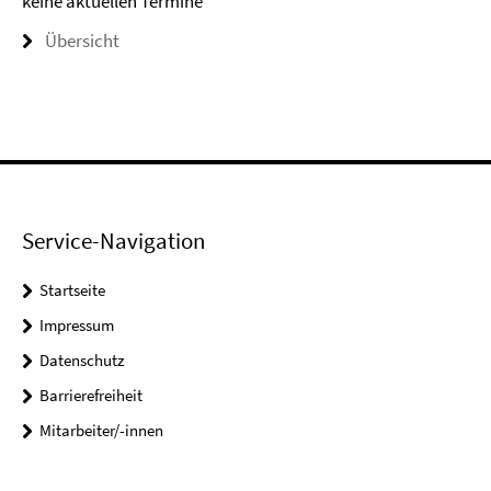
keine aktuellen Termine
Übersicht
Service-Navigation
Startseite
Impressum
Datenschutz
Barrierefreiheit
Mitarbeiter/-innen