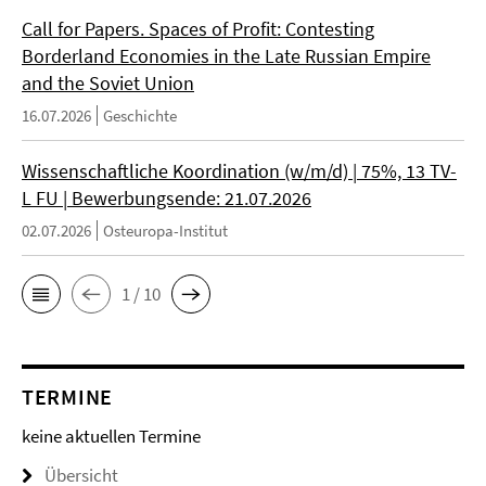
Call for Papers. Spaces of Profit: Contesting
Borderland Economies in the Late Russian Empire
and the Soviet Union
16.07.2026
Geschichte
Wissenschaftliche Koordination (w/m/d) | 75%, 13 TV-
L FU | Bewerbungsende: 21.07.2026
02.07.2026
Osteuropa-Institut
1 / 10
TERMINE
keine aktuellen Termine
Übersicht