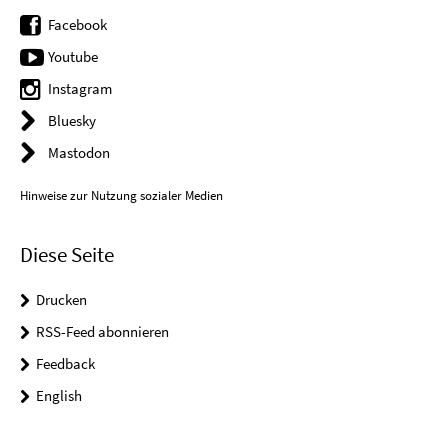
Facebook
Youtube
Instagram
Bluesky
Mastodon
Hinweise zur Nutzung sozialer Medien
Diese Seite
Drucken
RSS-Feed abonnieren
Feedback
English