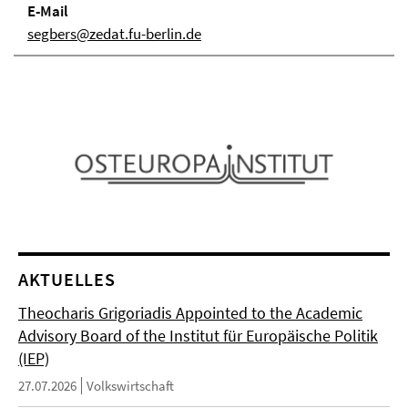
E-Mail
segbers@zedat.fu-berlin.de
AKTUELLES
Theocharis Grigoriadis Appointed to the Academic
Advisory Board of the Institut für Europäische Politik
(IEP)
27.07.2026
Volkswirtschaft