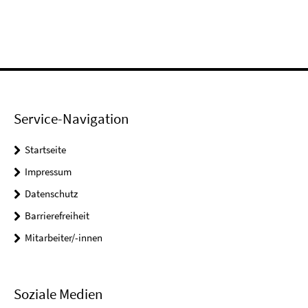
Service-Navigation
Startseite
Impressum
Datenschutz
Barrierefreiheit
Mitarbeiter/-innen
Soziale Medien