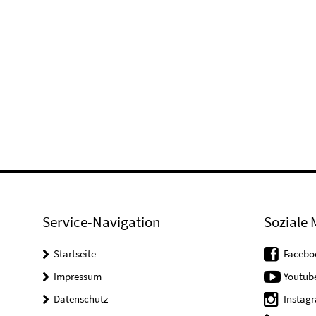
Service-Navigation
Soziale 
Startseite
Facebo
Impressum
Youtub
Datenschutz
Instag