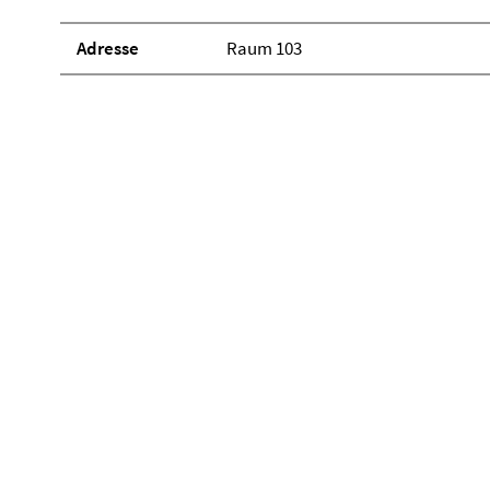
Adresse
Raum 103