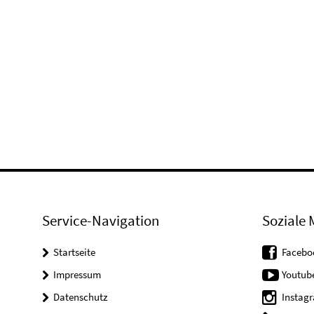
Service-Navigation
Soziale 
Startseite
Facebo
Impressum
Youtub
Datenschutz
Instag