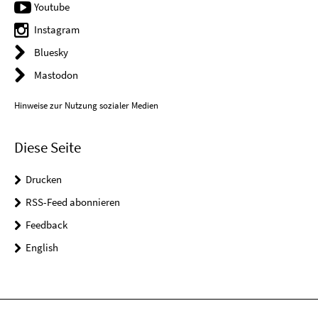
Youtube
Instagram
Bluesky
Mastodon
Hinweise zur Nutzung sozialer Medien
Diese Seite
Drucken
RSS-Feed abonnieren
Feedback
English