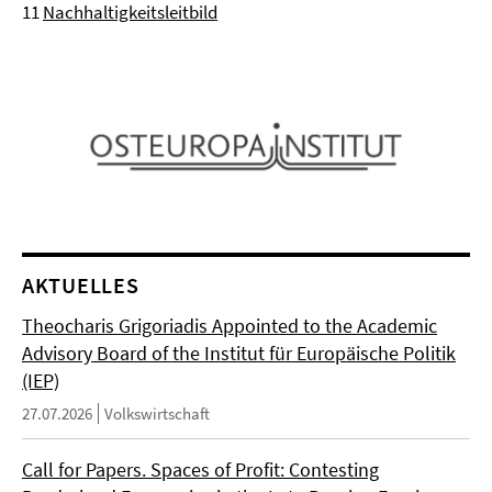
11
Nachhaltigkeitsleitbild
AKTUELLES
Theocharis Grigoriadis Appointed to the Academic
Advisory Board of the Institut für Europäische Politik
(IEP)
27.07.2026
Volkswirtschaft
Call for Papers. Spaces of Profit: Contesting