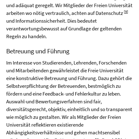
und adäquat geregelt. Wir Mitglieder der Freien Universität
[
9
]
arbeiten wo nötig vertraulich, achten auf Datenschutz
und Informationssicherheit. Dies bedeutet
verantwortungsbewusst auf Grundlage der geltenden
Regeln zu handeln.
Betreuung und Führung
Im Interesse von Studierenden, Lehrenden, Forschenden
und Mitarbeitenden gewährleistet die Freie Universität
eine konstruktive Betreuung und Führung. Dazu gehört die
Selbstverpflichtung der Betreuenden, bestmöglich zu
fördern und eine Feedback- und Fehlerkultur zu leben.
Auswahl-und Bewertungsverfahren sind fair,
diversitätsgerecht, objektiv, einheitlich und so transparent
wie möglich zu gestalten. Wir als Mitglieder der Freien
Universität reflektieren existierende
Abhängigkeitsverhältnisse und gehen machtsensibel