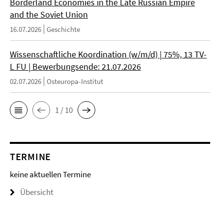
Borderland Economies in the Late Russian Empire
and the Soviet Union
16.07.2026
Geschichte
Wissenschaftliche Koordination (w/m/d) | 75%, 13 TV-
L FU | Bewerbungsende: 21.07.2026
02.07.2026
Osteuropa-Institut
1 / 10
TERMINE
keine aktuellen Termine
Übersicht