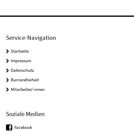
Service-Navigation
Startseite
Impressum
Datenschutz
Barrierefreiheit
Mitarbeiter/-innen
Soziale Medien
Facebook