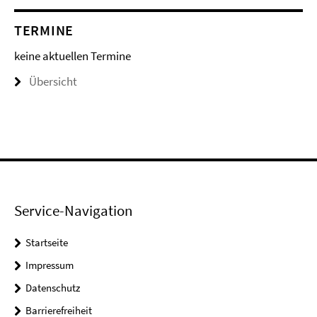
TERMINE
keine aktuellen Termine
Übersicht
Service-Navigation
Startseite
Impressum
Datenschutz
Barrierefreiheit