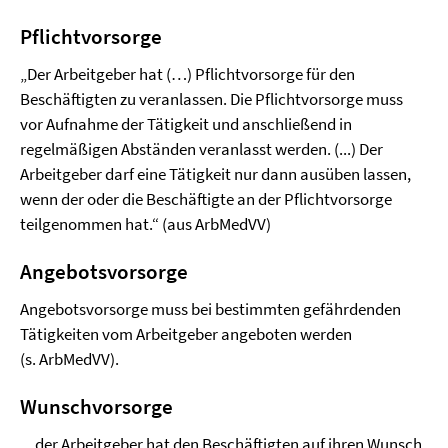
Pflichtvorsorge
„Der Arbeitgeber hat (…) Pflichtvorsorge für den
Beschäftigten zu veranlassen. Die Pflichtvorsorge muss
vor Aufnahme der Tätigkeit und anschließend in
regelmäßigen Abständen veranlasst werden. (...) Der
Arbeitgeber darf eine Tätigkeit nur dann ausüben lassen,
wenn der oder die Beschäftigte an der Pflichtvorsorge
teilgenommen hat.“ (aus ArbMedVV)
Angebotsvorsorge
Angebotsvorsorge muss bei bestimmten gefährdenden
Tätigkeiten vom Arbeitgeber angeboten werden
(s. ArbMedVV).
Wunschvorsorge
„..der Arbeitgeber hat den Beschäftigten auf ihren Wunsch