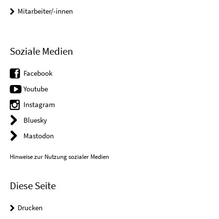
Mitarbeiter/-innen
Soziale Medien
Facebook
Youtube
Instagram
Bluesky
Mastodon
Hinweise zur Nutzung sozialer Medien
Diese Seite
Drucken