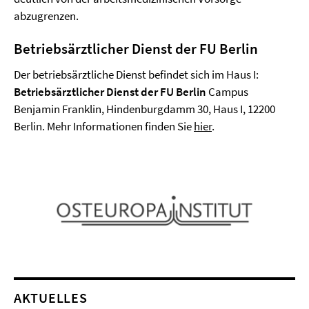
abzugrenzen.
Betriebsärztlicher Dienst der FU Berlin
Der betriebsärztliche Dienst befindet sich im Haus I:
Betriebsärztlicher Dienst der FU Berlin
Campus
Benjamin Franklin, Hindenburgdamm 30, Haus I, 12200
Berlin. Mehr Informationen finden Sie
hier
.
AKTUELLES