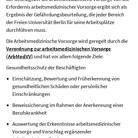
Erfordernis arbeitsmedizinischer Vorsorge ergibt sich als
Ergebnis der Gefährdungsbeurteilung, die jeder Bereich
der Freien Universität Berlin für seine Arbeitsplätze
durchführen muss.
Die Arbeitsmedizinische Vorsorge wird geregelt durch die
Verordnung zur arbeitsmedizinischen Vorsorge
(ArbMedVV)
und hat vor allem folgende Ziele:
Gesundheitsschutz der Beschäftigten
Einschätzung, Bewertung und Früherkennung von
gesundheitlichen Schäden oder persönlicher
Einschränkungen
Beweissicherung im Rahmen der Anerkennung einer
Berufskrankheit
Auswertung der Erkenntnisse arbeitsmedizinischer
Vorsorge und Vorschlag ergänzender