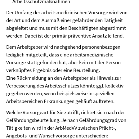
Arbeitsschutzmaßnahmen
Der Umfang der arbeitsmedizinischen Vorsorge wird von
der Art und dem Ausmaß einer gefährdenden Tätigkeit
abgeleitet und muss mit den Beschäftigten abgestimmt
werden. Dabei ist der primär präventive Ansatz leitend.
Dem Arbeitgeber wird nachgehend personenbezogen
lediglich mitgeteilt, dass eine arbeitsmedizinische
Vorsorge stattgefunden hat, aber kein mit der Person
verknüpftes Ergebnis oder eine Beurteilung.
Eine Rückmeldung an den Arbeitgeber als Hinweis zur
Verbesserung des Arbeitsschutzes könnte ggf. kollektiv
gegeben werden, wenn beispielsweise in speziellen
Arbeitsbereichen Erkrankungen gehäuft auftreten.
Welche Vorsorgeart für Sie zutrifft, richtet sich nach der
Gefährdungsbeurteilung. Je nach Gefährdungsgrad von
Tätigkeiten wird in der ArbMedVV zwischen Pflicht-,
Angebots- und Wunschvorsorge unterschieden: