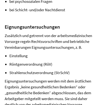
bei psychosozialen Fragen
bei Schicht- und/oder Nachtdienst
Eignungsuntersuchungen
Zusätzlich und getrennt von der arbeitsmedizinischen
Vorsorge regeln Rechtsvorschriften und betriebliche
Vereinbarungen Eignungsuntersuchungen, z. B.
Einstellung
Röntgenverordnung (RöV)
Strahlenschutzverordnung (StrSchV)
Eignungsuntersuchungen werden mit dem ärztlichen
Ergebnis „keine gesundheitlichen Bedenken“ oder
„gesundheitliche Bedenken“ abgeschlossen, das dem
Arbeitgeber mitgeteilt werden muss. Sie sind daher
deutlich von der arbeitsmedizinischen Vorsorge