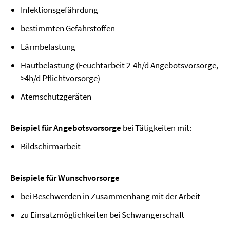
Infektionsgefährdung
bestimmten Gefahrstoffen
Lärmbelastung
Hautbelastung
(Feuchtarbeit 2-4h/d Angebotsvorsorge,
>4h/d Pflichtvorsorge)
Atemschutzgeräten
Beispiel für Angebotsvorsorge
bei Tätigkeiten mit:
Bildschirmarbeit
Beispiele für Wunschvorsorge
bei Beschwerden in Zusammenhang mit der Arbeit
zu Einsatzmöglichkeiten bei Schwangerschaft