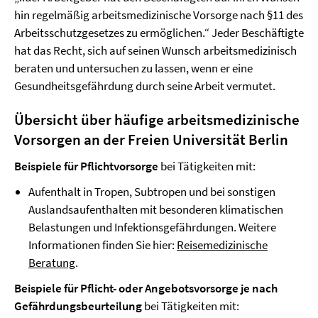
hin regelmäßig arbeitsmedizinische Vorsorge nach §11 des
Arbeitsschutzgesetzes zu ermöglichen.“ Jeder Beschäftigte
hat das Recht, sich auf seinen Wunsch arbeitsmedizinisch
beraten und untersuchen zu lassen, wenn er eine
Gesundheitsgefährdung durch seine Arbeit vermutet.
Übersicht über häufige arbeitsmedizinische
Vorsorgen an der Freien Universität Berlin
Beispiele für Pflichtvorsorge
bei Tätigkeiten mit:
Aufenthalt in Tropen, Subtropen und bei sonstigen
Auslandsaufenthalten mit besonderen klimatischen
Belastungen und Infektionsgefährdungen. Weitere
Informationen finden Sie hier:
Reisemedizinische
Beratung
.
Beispiele für Pflicht- oder Angebotsvorsorge je nach
Gefährdungsbeurteilung
bei Tätigkeiten mit: