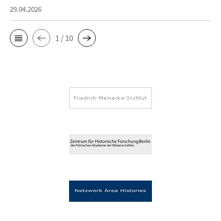
29.04.2026
1 / 10