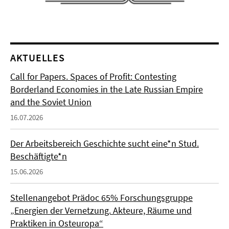
AKTUELLES
Call for Papers. Spaces of Profit: Contesting
Borderland Economies in the Late Russian Empire
and the Soviet Union
16.07.2026
Der Arbeitsbereich Geschichte sucht eine*n Stud.
Beschäftigte*n
15.06.2026
Stellenangebot Prädoc 65% Forschungsgruppe
„Energien der Vernetzung. Akteure, Räume und
Praktiken in Osteuropa“