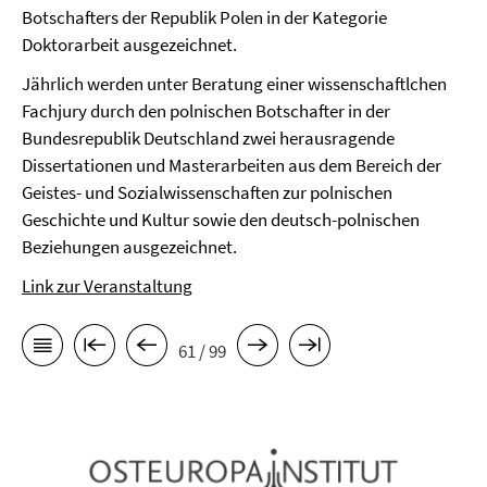
Botschafters der Republik Polen in der Kategorie
Doktorarbeit ausgezeichnet.
Jährlich werden unter Beratung einer wissenschaftlchen
Fachjury durch den polnischen Botschafter in der
Bundesrepublik Deutschland zwei herausragende
Dissertationen und Masterarbeiten aus dem Bereich der
Geistes- und Sozialwissenschaften zur polnischen
Geschichte und Kultur sowie den deutsch-polnischen
Beziehungen ausgezeichnet.
Link zur Veranstaltung
61 / 99