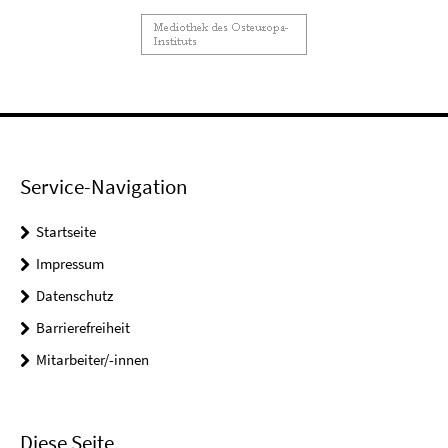
Service-Navigation
Startseite
Impressum
Datenschutz
Barrierefreiheit
Mitarbeiter/-innen
Diese Seite