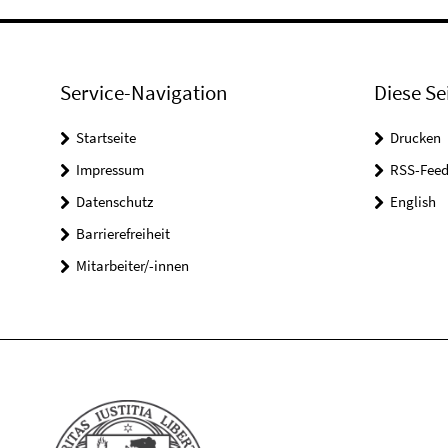
Service-Navigation
Diese Se
Startseite
Drucken
Impressum
RSS-Feed
Datenschutz
English
Barrierefreiheit
Mitarbeiter/-innen