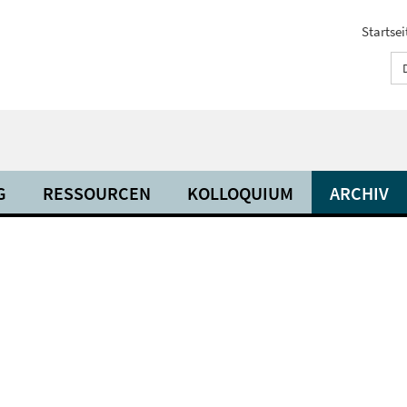
Startsei
G
RESSOURCEN
KOLLOQUIUM
ARCHIV