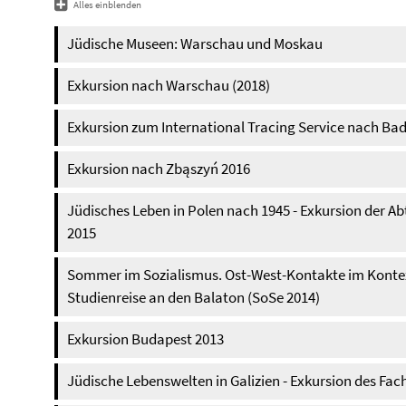
Alles einblenden
Jüdische Museen: Warschau und Moskau
Exkursion nach Warschau (2018)
Exkursion zum International Tracing Service nach Bad
Exkursion nach Zbąszyń 2016
Jüdisches Leben in Polen nach 1945 - Exkursion der 
2015
Sommer im Sozialismus. Ost-West-Kontakte im Kontext
Studienreise an den Balaton (SoSe 2014)
Exkursion Budapest 2013
Jüdische Lebenswelten in Galizien - Exkursion des F