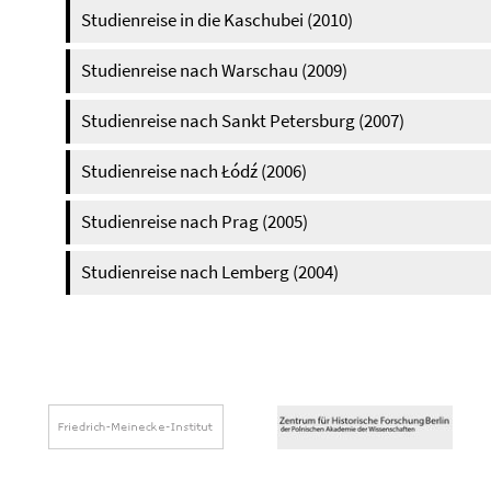
Studienreise in die Kaschubei (2010)
Studienreise nach Warschau (2009)
Studienreise nach Sankt Petersburg (2007)
Studienreise nach Łódź (2006)
Studienreise nach Prag (2005)
Studienreise nach Lemberg (2004)