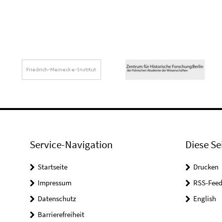
Service-Navigation
Diese Se
Startseite
Drucken
Impressum
RSS-Feed
Datenschutz
English
Barrierefreiheit