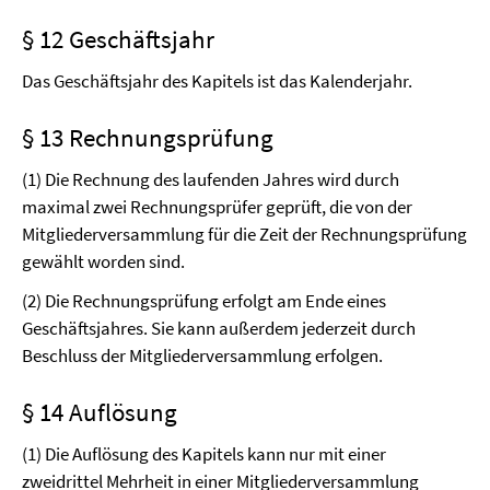
§ 12 Geschäftsjahr
Das Geschäftsjahr des Kapitels ist das Kalenderjahr.
§ 13 Rechnungsprüfung
(1) Die Rechnung des laufenden Jahres wird durch
maximal zwei Rechnungsprüfer geprüft, die von der
Mitgliederversammlung für die Zeit der Rechnungsprüfung
gewählt worden sind.
(2) Die Rechnungsprüfung erfolgt am Ende eines
Geschäftsjahres. Sie kann außerdem jederzeit durch
Beschluss der Mitgliederversammlung erfolgen.
§ 14 Auflösung
(1) Die Auflösung des Kapitels kann nur mit einer
zweidrittel Mehrheit in einer Mitgliederversammlung