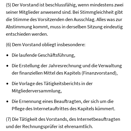
(5) Der Vorstand ist beschlussfähig, wenn mindestens zwei
seiner Mitglieder anwesend sind. Bei Stimmgleichheit gibt
die Stimme des Vorsitzenden den Ausschlag. Alles was zur
Abstimmung kommt, muss in derselben Sitzung eindeutig
entschieden werden.
(6) Dem Vorstand obliegt insbesondere:
Die laufende Geschäftsführung,
Die Erstellung der Jahresrechnung und die Verwaltung
der finanziellen Mittel des Kapitels (Finanzvorstand),
Die Vorlage des Tätigkeitsberichts in der
Mitgliederversammlung,
Die Ernennung eines Beauftragten, der sich um die
Pflege des Internetauftrit­tes des Kapitels kümmert.
(7) Die Tätigkeit des Vorstands, des Internetbeauftragten
und der Rechnungsprüfer ist ehrenamtlich.