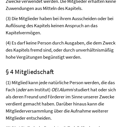
Zwecke verwendet werden. Die Mitglieder erhalten keine
Zuwendungen aus Mitteln des Kapitels.
(3) Die Mitglieder haben bei ihrem Ausscheiden oder bei
Auflösung des Kapitels keinen Anspruch an das
Kapitelvermögen.
(4) Es darf keine Person durch Ausgaben, die dem Zweck
des Kapitels fremd sind, oder durch unverhältnismäßig
hohe Vergütungen begünstigt werden.
§ 4 Mitgliedschaft
(1) Mitglied kann jede natürliche Person werden, die das
Fach (
oder
am Institut)
OEI.Alumni
studiert hat oder sich
als deren Freund und Förderer im Sinne unserer Zwecke
verdient gemacht haben. Darüber hinaus kann die
Mitgliederversammlung über die Aufnahme weiterer
Mitglieder entscheiden.