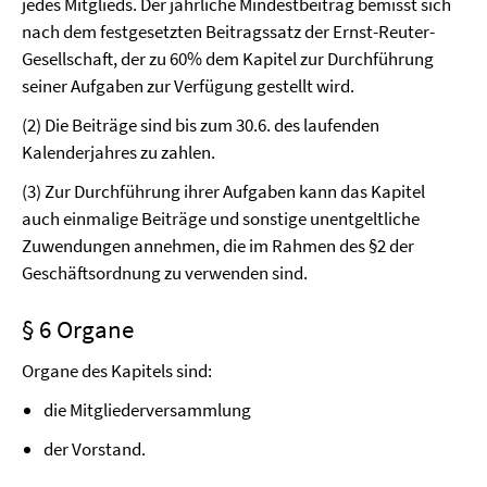
jedes Mitglieds. Der jährliche Mindestbeitrag bemisst sich
nach dem festgesetzten Beitragssatz der Ernst-Reuter-
Gesellschaft, der zu 60% dem Kapitel zur Durchführung
seiner Aufgaben zur Verfügung gestellt wird.
(2) Die Beiträge sind bis zum 30.6. des laufenden
Kalenderjahres zu zahlen.
(3) Zur Durchführung ihrer Aufgaben kann das Kapitel
auch einmalige Beiträge und sonstige unentgeltliche
Zuwendungen annehmen, die im Rahmen des §2 der
Geschäftsordnung zu verwenden sind.
§ 6 Organe
Organe des Kapitels sind:
die Mitgliederversammlung
der Vorstand.