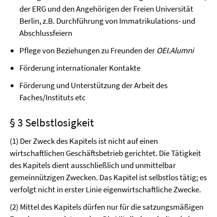
der ERG und den Angehörigen der Freien Universität
Berlin, z.B. Durchführung von Immatrikulations- und
Abschlussfeiern
Pflege von Beziehungen zu Freunden der
OEI.Alumni
Förderung internationaler Kontakte
Förderung und Unterstützung der Arbeit des
Faches/Instituts etc
§ 3 Selbstlosigkeit
(1) Der Zweck des Kapitels ist nicht auf einen
wirtschaftlichen Geschäftsbetrieb gerichtet. Die Tätigkeit
des Kapitels dient ausschließlich und unmittelbar
gemeinnützigen Zwecken. Das Kapitel ist selbstlos tätig; es
verfolgt nicht in erster Linie eigenwirtschaftliche Zwecke.
(2) Mittel des Kapitels dürfen nur für die satzungsmäßigen