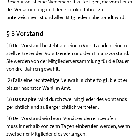
Beschlüsse ist eine Niederschrift zu fertigen, die vom Leiter
der Versammlung und der Protokollführer zu
unterzeichnen ist und allen Mitgliedern übersandt wird.
§ 8 Vorstand
(1) Der Vorstand besteht aus einem Vorsitzenden, einem
stellvertretenden Vorsitzenden und dem Finanzvorstand.
Sie werden von der Mitgliederversammlung für die Dauer
von drei Jahren gewählt.
(2) Falls eine rechtzeitige Neuwahl nicht erfolgt, bleibt er
bis zur nächsten Wahl im Amt.
(3) Das Kapitel wird durch zwei Mitglieder des Vorstands
gerichtlich und außergerichtlich vertreten.
(4) Der Vorstand wird vom Vorsitzenden einberufen. Er
muss innerhalb von zehn Tagen einberufen werden, wenn
zwei seiner Mitglieder dies verlangen.