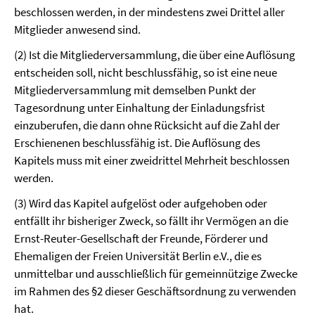
beschlossen werden, in der mindestens zwei Drittel aller
Mitglieder anwesend sind.
(2) Ist die Mitgliederversammlung, die über eine Auflösung
entscheiden soll, nicht beschlussfähig, so ist eine neue
Mitgliederversammlung mit demselben Punkt der
Tagesordnung unter Einhaltung der Einladungsfrist
einzuberufen, die dann ohne Rücksicht auf die Zahl der
Erschienenen beschlussfähig ist. Die Auflösung des
Kapitels muss mit einer zweidrittel Mehrheit beschlossen
werden.
(3) Wird das Kapitel aufgelöst oder aufgehoben oder
entfällt ihr bisheriger Zweck, so fällt ihr Vermögen an die
Ernst-Reuter-Gesellschaft der Freunde, Förderer und
Ehemaligen der Freien Universität Berlin e.V., die es
unmittelbar und ausschließlich für gemeinnützige Zwecke
im Rahmen des §2 dieser Geschäftsordnung zu verwenden
hat.