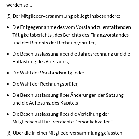
werden soll.
(5) Der Mitgliederversammlung obliegt insbesondere:
Die Entgegennahme des vom Vorstand zu erstattenden
Tätigkeitsberichts , des Berichts des Finanzvorstandes
und des Berichts der Rechnungsprüfer,
Die Beschlussfassung über die Jahresrechnung und die
Entlastung des Vorstands,
Die Wahl der Vorstandsmitglieder,
Die Wahl der Rechnungsprüfer,
Die Beschlussfassung über Änderungen der Satzung
und die Auflösung des Kapitels
Die Beschlussfassung über die Verleihung der
Mitgliedschaft für „verdiente Persönlichkeiten“
(6) Über die in einer Mitgliederversammlung gefassten