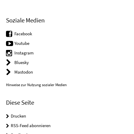
Soziale Medien
Facebook
Youtube
Instagram
Bluesky
Mastodon
Hinweise zur Nutzung sozialer Medien
Diese Seite
Drucken
RSS-Feed abonnieren