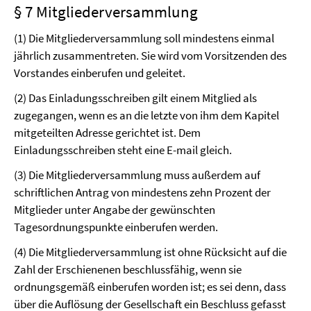
§ 7 Mitgliederversammlung
(1) Die Mitgliederversammlung soll mindestens einmal
jährlich zusammentreten. Sie wird vom Vorsitzenden des
Vorstandes einberufen und geleitet.
(2) Das Einladungsschreiben gilt einem Mitglied als
zugegangen, wenn es an die letzte von ihm dem Kapitel
mitgeteilten Adresse gerichtet ist. Dem
Einladungsschreiben steht eine E-mail gleich.
(3) Die Mitgliederversammlung muss außerdem auf
schriftlichen Antrag von mindestens zehn Prozent der
Mitglieder unter Angabe der gewünschten
Tagesordnungspunkte einberufen werden.
(4) Die Mitgliederversammlung ist ohne Rücksicht auf die
Zahl der Erschienenen beschlussfähig, wenn sie
ordnungsgemäß einberufen worden ist; es sei denn, dass
über die Auflösung der Gesellschaft ein Beschluss gefasst