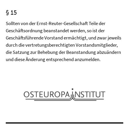
§ 15
Sollten von der Ernst-Reuter-Gesellschaft Teile der
Geschäftsordnung beanstandet werden, so ist der
Geschäftsführende Vorstand ermächtigt, und zwar jeweils
durch die vertretungsberechtigten Vorstandsmitglieder,
die Satzung zur Behebung der Beanstandung abzuändern
und diese Änderung entsprechend anzumelden.