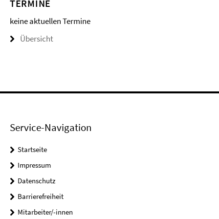
TERMINE
keine aktuellen Termine
Übersicht
Service-Navigation
Startseite
Impressum
Datenschutz
Barrierefreiheit
Mitarbeiter/-innen