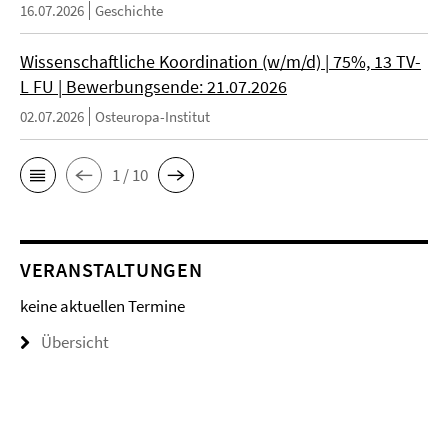
16.07.2026
Geschichte
Wissenschaftliche Koordination (w/m/d) | 75%, 13 TV-
L FU | Bewerbungsende: 21.07.2026
02.07.2026
Osteuropa-Institut
1 / 10
VERANSTALTUNGEN
keine aktuellen Termine
Übersicht