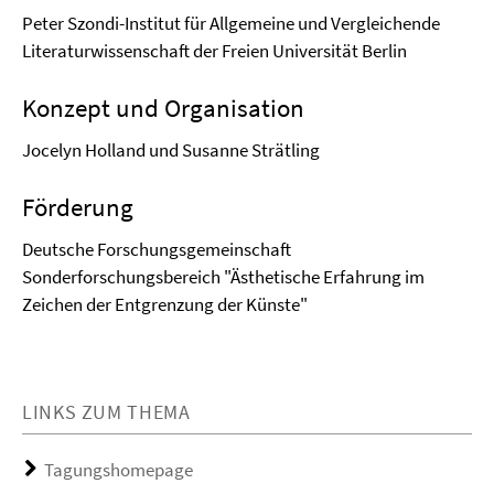
Peter Szondi-Institut für Allgemeine und Vergleichende
Literaturwissenschaft der Freien Universität Berlin
Konzept und Organisation
Jocelyn Holland und Susanne Strätling
Förderung
Deutsche Forschungsgemeinschaft
Sonderforschungsbereich "Ästhetische Erfahrung im
Zeichen der Entgrenzung der Künste"
LINKS ZUM THEMA
Tagungshomepage