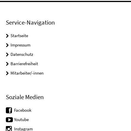
Service-Navigation
Startseite
Impressum
Datenschutz
Barrierefreiheit
Mitarbeiter/-innen
Soziale Medien
Facebook
Youtube
Instagram