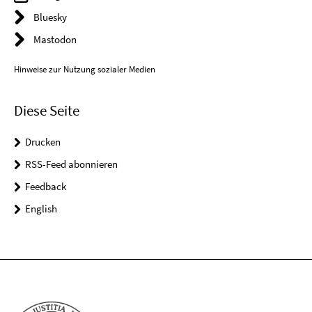
Bluesky
Mastodon
Hinweise zur Nutzung sozialer Medien
Diese Seite
Drucken
RSS-Feed abonnieren
Feedback
English