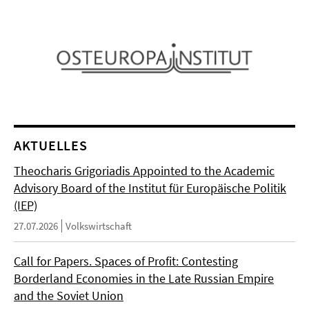
AKTUELLES
Theocharis Grigoriadis Appointed to the Academic
Advisory Board of the Institut für Europäische Politik
(IEP)
27.07.2026
Volkswirtschaft
Call for Papers. Spaces of Profit: Contesting
Borderland Economies in the Late Russian Empire
and the Soviet Union