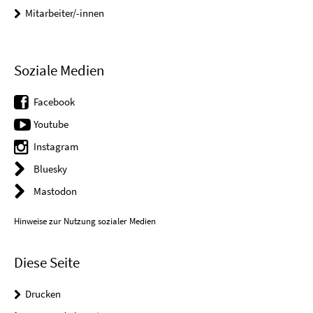
Mitarbeiter/-innen
Soziale Medien
Facebook
Youtube
Instagram
Bluesky
Mastodon
Hinweise zur Nutzung sozialer Medien
Diese Seite
Drucken