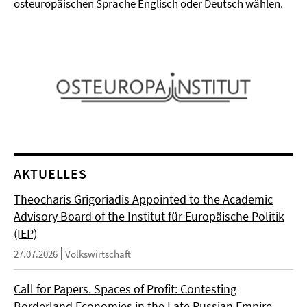
osteuropäischen Sprache Englisch oder Deutsch wählen.
AKTUELLES
Theocharis Grigoriadis Appointed to the Academic
Advisory Board of the Institut für Europäische Politik
(IEP)
27.07.2026
Volkswirtschaft
Call for Papers. Spaces of Profit: Contesting
Borderland Economies in the Late Russian Empire