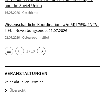
and the Soviet Union
16.07.2026
Geschichte
Wissenschaftliche Koordination (w/m/d) | 75%, 13 TV-
L FU | Bewerbungsende: 21.07.2026
02.07.2026
Osteuropa-Institut
1 / 10
VERANSTALTUNGEN
keine aktuellen Termine
Übersicht