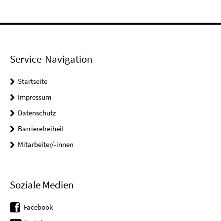
Service-Navigation
Startseite
Impressum
Datenschutz
Barrierefreiheit
Mitarbeiter/-innen
Soziale Medien
Facebook