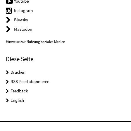
Youtube
Instagram
Bluesky
Mastodon
Hinweise zur Nutzung sozialer Medien
Diese Seite
Drucken
RSS-Feed abonnieren
Feedback
English