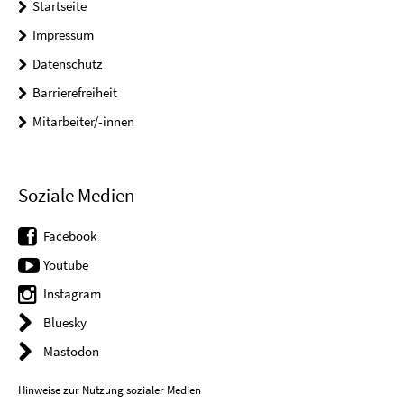
Startseite
Impressum
Datenschutz
Barrierefreiheit
Mitarbeiter/-innen
Soziale Medien
Facebook
Youtube
Instagram
Bluesky
Mastodon
Hinweise zur Nutzung sozialer Medien