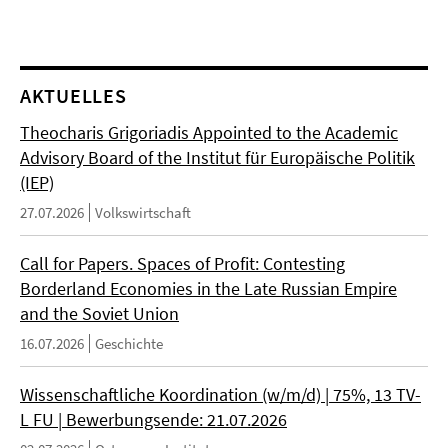
AKTUELLES
Theocharis Grigoriadis Appointed to the Academic
Advisory Board of the Institut für Europäische Politik
(IEP)
27.07.2026
Volkswirtschaft
Call for Papers. Spaces of Profit: Contesting
Borderland Economies in the Late Russian Empire
and the Soviet Union
16.07.2026
Geschichte
Wissenschaftliche Koordination (w/m/d) | 75%, 13 TV-
L FU | Bewerbungsende: 21.07.2026