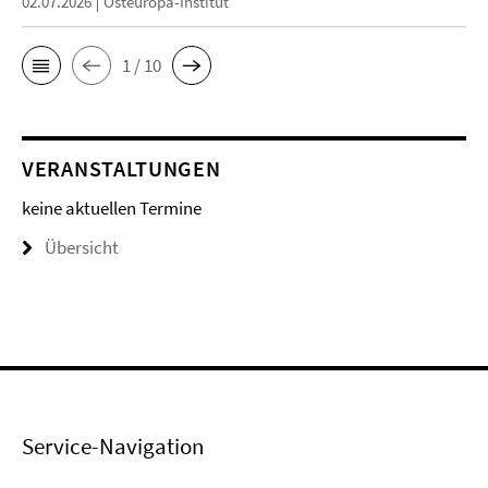
02.07.2026
Osteuropa-Institut
1 / 10
VERANSTALTUNGEN
keine aktuellen Termine
Übersicht
Service-Navigation