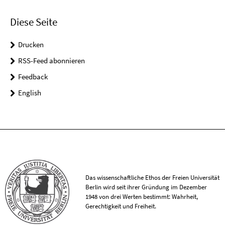
Diese Seite
Drucken
RSS-Feed abonnieren
Feedback
English
Das wissenschaftliche Ethos der Freien Universität
Berlin wird seit ihrer Gründung im Dezember
1948 von drei Werten bestimmt: Wahrheit,
Gerechtigkeit und Freiheit.