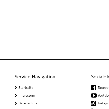
Service-Navigation
Soziale 
Startseite
Facebo
Impressum
Youtub
Datenschutz
Instag