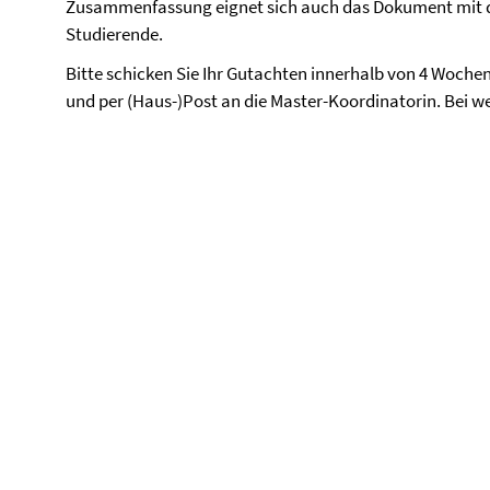
Zusammenfassung eignet sich auch das Dokument mit 
Studierende.
Bitte schicken Sie Ihr Gutachten innerhalb von 4 Woche
und per (Haus-)Post an die Master-Koordinatorin. Bei we