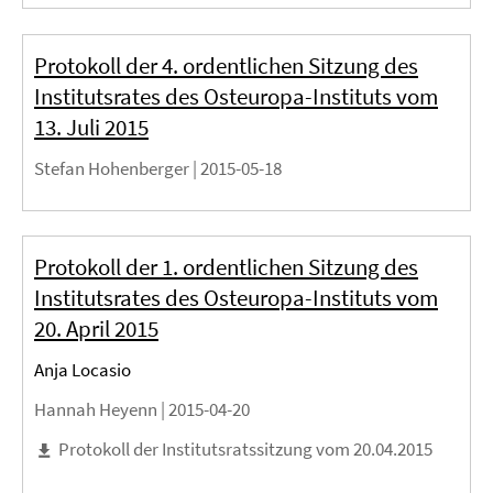
Protokoll der 4. ordentlichen Sitzung des
Institutsrates des Osteuropa-Instituts vom
13. Juli 2015
Stefan Hohenberger |
2015-05-18
Protokoll der 1. ordentlichen Sitzung des
Institutsrates des Osteuropa-Instituts vom
20. April 2015
Anja Locasio
Hannah Heyenn |
2015-04-20
Protokoll der Institutsratssitzung vom 20.04.2015