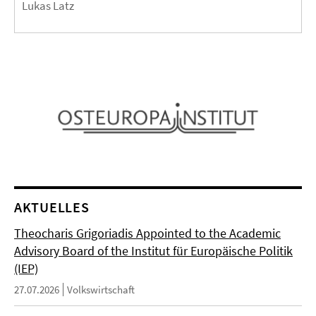
Lukas Latz
AKTUELLES
Theocharis Grigoriadis Appointed to the Academic
Advisory Board of the Institut für Europäische Politik
(IEP)
27.07.2026
Volkswirtschaft