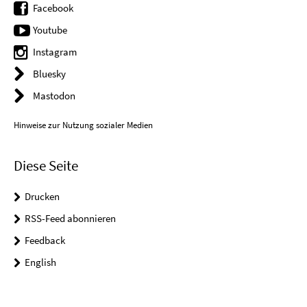
Facebook
Youtube
Instagram
Bluesky
Mastodon
Hinweise zur Nutzung sozialer Medien
Diese Seite
Drucken
RSS-Feed abonnieren
Feedback
English