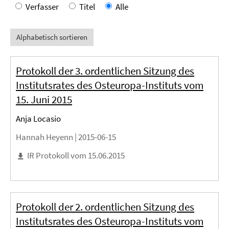
Verfasser
Titel
Alle
Alphabetisch sortieren
Protokoll der 3. ordentlichen Sitzung des
Institutsrates des Osteuropa-Instituts vom
15. Juni 2015
Anja Locasio
Hannah Heyenn |
2015-06-15
IR Protokoll vom 15.06.2015
Protokoll der 2. ordentlichen Sitzung des
Institutsrates des Osteuropa-Instituts vom