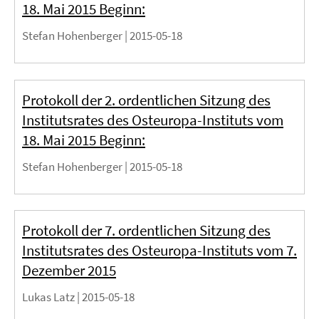
18. Mai 2015 Beginn:
Stefan Hohenberger |
2015-05-18
Protokoll der 2. ordentlichen Sitzung des
Institutsrates des Osteuropa-Instituts vom
18. Mai 2015 Beginn:
Stefan Hohenberger |
2015-05-18
Protokoll der 7. ordentlichen Sitzung des
Institutsrates des Osteuropa-Instituts vom 7.
Dezember 2015
Lukas Latz |
2015-05-18