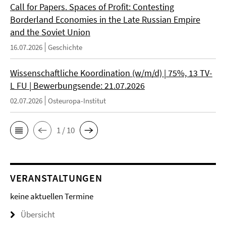
Call for Papers. Spaces of Profit: Contesting
Borderland Economies in the Late Russian Empire
and the Soviet Union
16.07.2026
Geschichte
Wissenschaftliche Koordination (w/m/d) | 75%, 13 TV-
L FU | Bewerbungsende: 21.07.2026
02.07.2026
Osteuropa-Institut
1 / 10
VERANSTALTUNGEN
keine aktuellen Termine
Übersicht