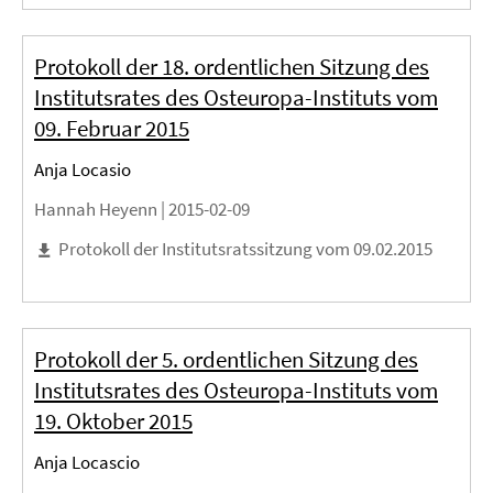
Protokoll der 18. ordentlichen Sitzung des
Institutsrates des Osteuropa-Instituts vom
09. Februar 2015
Anja Locasio
Hannah Heyenn |
2015-02-09
Protokoll der Institutsratssitzung vom 09.02.2015
Protokoll der 5. ordentlichen Sitzung des
Institutsrates des Osteuropa-Instituts vom
19. Oktober 2015
Anja Locascio