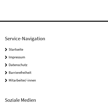
Service-Navigation
Startseite
Impressum
Datenschutz
Barrierefreiheit
Mitarbeiter/-innen
Soziale Medien