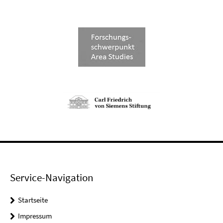
Service-Navigation
Startseite
Impressum