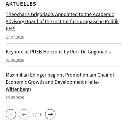
AKTUELLES
Theocharis Grigoriadis Appointed to the Academic
Advisory Board of the Institut für Europäische Politik
(IEP)
27.07.2026
Keynote at PUEB Horizons by Prof. Dr. Grigoriadis
01.06.2026
Maximilian Ehinger beginnt Promotion am Chair of
Economic Growth and Development (Halle-
Wittenberg)
29.05.2026
1 / 10