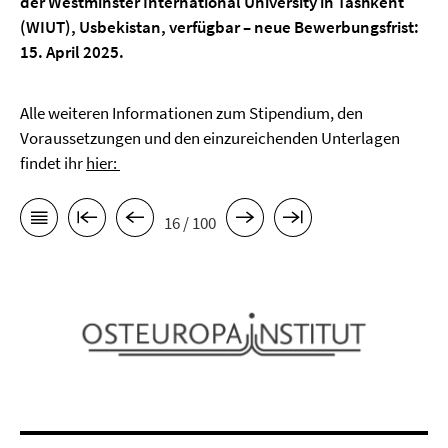
der Westminster International University in Tashkent
(WIUT), Usbekistan, verfügbar – neue Bewerbungsfrist:
15. April 2025.
Alle weiteren Informationen zum Stipendium, den
Voraussetzungen und den einzureichenden Unterlagen
findet ihr
hier:
16 / 100