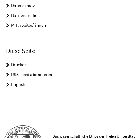
Datenschutz
Barrierefreiheit
Mitarbeiter/-innen
Diese Seite
Drucken
RSS-Feed abonnieren
English
Das wissenschaftliche Ethos der Freien Universität