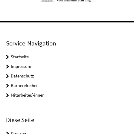
Service-Navigation
Startseite
Impressum
Datenschutz
Barrierefreiheit
Mitarbeiter/-innen
Diese Seite
Drucken