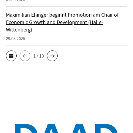
Maximilian Ehinger beginnt Promotion am Chair of
Economic Growth and Development (Halle-
Wittenberg)
29.05.2026
1 / 10