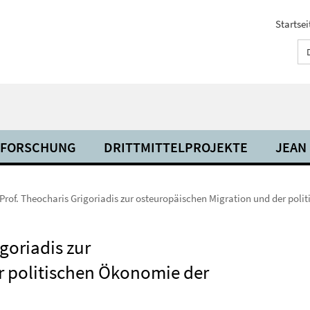
Startsei
FORSCHUNG
DRITTMITTELPROJEKTE
JEAN
Prof. Theocharis Grigoriadis zur osteuropäischen Migration und der pol
goriadis zur
r politischen Ökonomie der