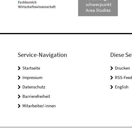
Service-Navigation
Diese Se
Startseite
Drucken
Impressum
RSS-Feed
Datenschutz
English
Barrierefreiheit
Mitarbeiter/-innen