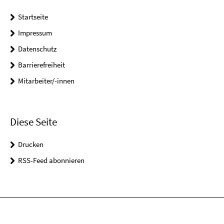
Startseite
Impressum
Datenschutz
Barrierefreiheit
Mitarbeiter/-innen
Diese Seite
Drucken
RSS-Feed abonnieren