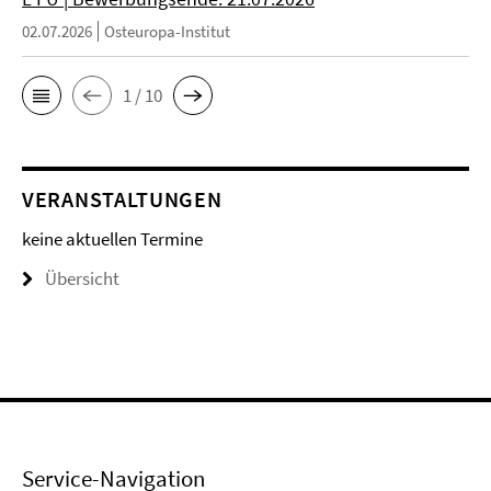
02.07.2026
Osteuropa-Institut
1 / 10
VERANSTALTUNGEN
keine aktuellen Termine
Übersicht
Service-Navigation