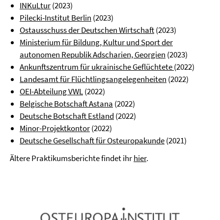
INKuLtur
(2023)
Pilecki-Institut Berlin
(2023)
Ostausschuss der Deutschen Wirtschaft
(2023)
Ministerium für Bildung, Kultur und Sport der
autonomen Republik Adscharien, Georgien
(2023)
Ankunftszentrum für ukrainische Geflüchtete
(2022)
Landesamt für Flüchtlingsangelegenheiten
(2022)
OEI-Abteilung VWL
(2022)
Belgische Botschaft Astana
(2022)
Deutsche Botschaft Estland
(2022)
Minor-Projektkontor
(2022)
Deutsche Gesellschaft für Osteuropakunde
(2021)
Ältere Praktikumsberichte findet ihr
hier
.