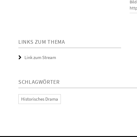
Bild
htt
LINKS ZUM THEMA
Link zum Stream
SCHLAGWÖRTER
Historisches Drama