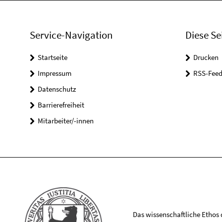
Service-Navigation
Diese Se
Startseite
Drucken
Impressum
RSS-Feed
Datenschutz
Barrierefreiheit
Mitarbeiter/-innen
Das wissenschaftliche Ethos de