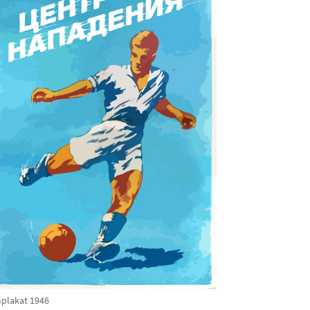
mplakat 1946