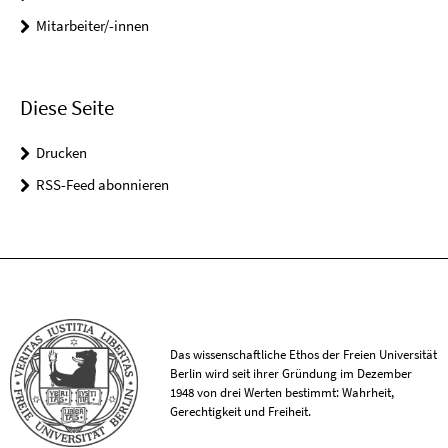
Mitarbeiter/-innen
Diese Seite
Drucken
RSS-Feed abonnieren
Das wissenschaftliche Ethos der Freien Universität
Berlin wird seit ihrer Gründung im Dezember
1948 von drei Werten bestimmt: Wahrheit,
Gerechtigkeit und Freiheit.