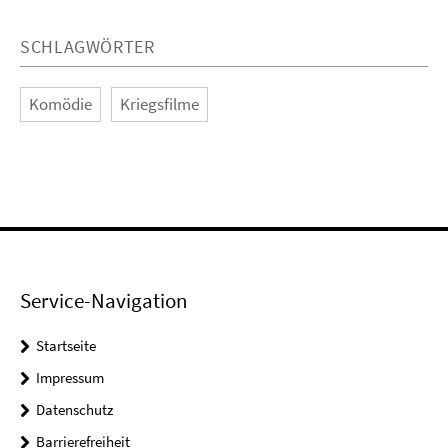
SCHLAGWÖRTER
Komödie
Kriegsfilme
Service-Navigation
Startseite
Impressum
Datenschutz
Barrierefreiheit